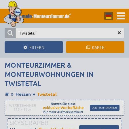
KARTE
FILTERN
MONTEURZIMMER &
MONTEURWOHNUNGEN IN
TWISTETAL
Hessen
Twistetal