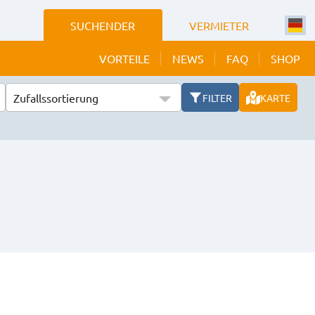
SUCHENDER
VERMIETER
VORTEILE
NEWS
FAQ
SHOP
Zufallssortierung
FILTER
KARTE