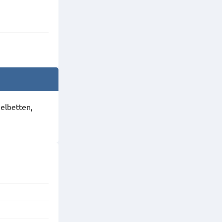
elbetten,