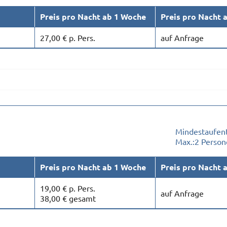
Preis pro Nacht ab 1 Woche
Preis pro Nacht 
27,00 € p. Pers.
auf Anfrage
Mindestaufent
Max.:
2 Person
Preis pro Nacht ab 1 Woche
Preis pro Nacht 
19,00 € p. Pers.
auf Anfrage
38,00 € gesamt