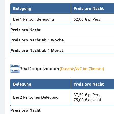
Belegung
Preis pro Nacht
Bei 1 Person Belegung
52,00 € p. Pers.
Preis pro Nacht
Preis pro Nacht ab 1 Woche
Preis pro Nacht ab 1 Monat
30x Doppelzimmer
(Dusche/WC im Zimmer)
Belegung
Preis pro Nacht
37,50 € p. Pers.
Bei 2 Personen Belegung
75,00 € gesamt
Preis pro Nacht