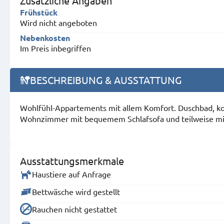
Zusätzliche Angaben
Frühstück
Wird nicht angeboten
Nebenkosten
Im Preis inbegriffen
BESCHREIBUNG & AUSSTATTUNG
Wohlfühl-Appartements mit allem Komfort. Duschbad, kom
Wohnzimmer mit bequemem Schlafsofa und teilweise m
Ausstattungsmerkmale
Haustiere auf Anfrage
Bettwäsche wird gestellt
Rauchen nicht gestattet