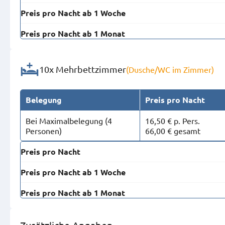
Preis pro Nacht ab 1 Woche
Preis pro Nacht ab 1 Monat
10x Mehrbettzimmer
(Dusche/WC im Zimmer)
Belegung
Preis pro Nacht
Bei Maximal­belegung (4
16,50 € p. Pers.
Personen)
66,00 € gesamt
Preis pro Nacht
Preis pro Nacht ab 1 Woche
Preis pro Nacht ab 1 Monat