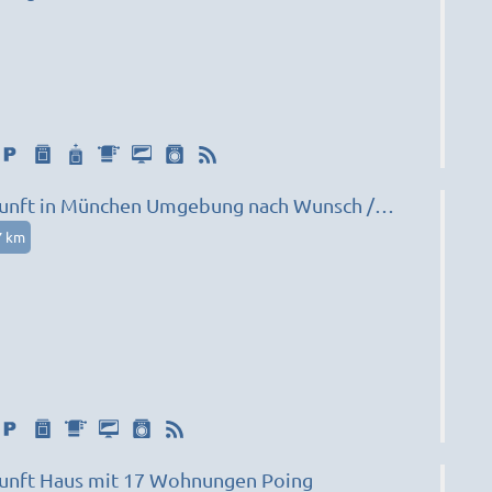
unft in München Umgebung nach Wunsch /
7 km
unft Haus mit 17 Wohnungen Poing