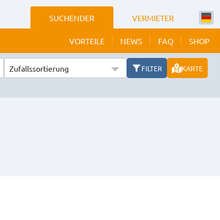
SUCHENDER
VERMIETER
VORTEILE
NEWS
FAQ
SHOP
Zufallssortierung
FILTER
KARTE