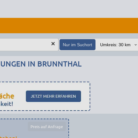
Nur im Suchort
UNGEN IN BRUNNTHAL
Preis auf Anfrage