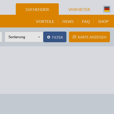
SUCHENDER
VERMIETER
VORTEILE
NEWS
FAQ
SHOP
KARTE ANZEIGEN
FILTER