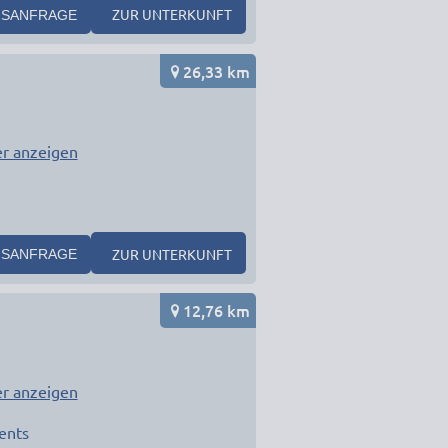
ZUR UNTERKUNFT
SANFRAGE
26,33 km
r anzeigen
ZUR UNTERKUNFT
SANFRAGE
12,76 km
r anzeigen
ents