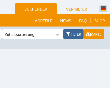
SUCHENDER
VERMIETER
VORTEILE
NEWS
FAQ
SHOP
Zufallssortierung
FILTER
KARTE