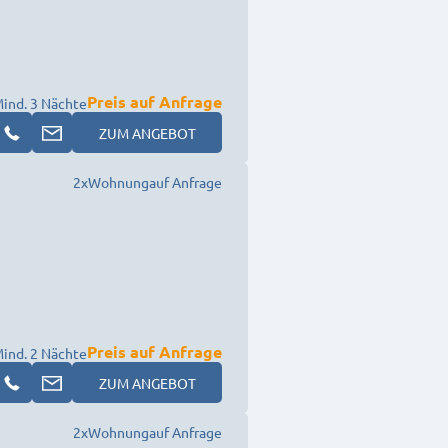
Preis auf Anfrage
ind. 3 Nächte
ZUM ANGEBOT
2
x
Wohnung
auf Anfrage
Preis auf Anfrage
ind. 2 Nächte
ZUM ANGEBOT
2
x
Wohnung
auf Anfrage