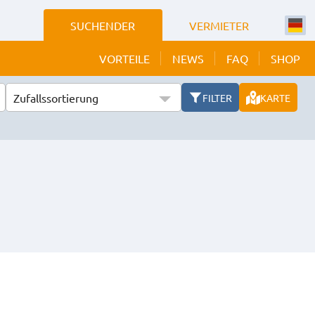
SUCHENDER
VERMIETER
VORTEILE
NEWS
FAQ
SHOP
Zufallssortierung
FILTER
KARTE