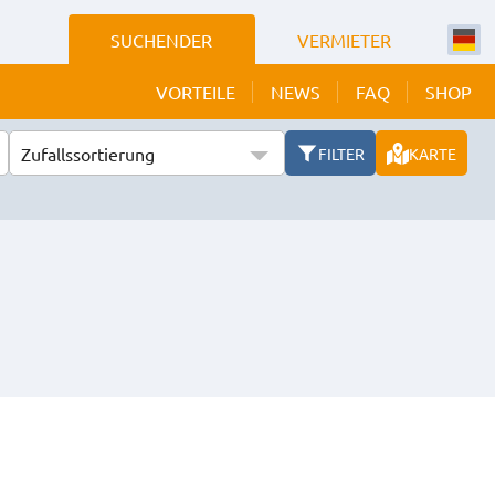
SUCHENDER
VERMIETER
VORTEILE
NEWS
FAQ
SHOP
Zufallssortierung
FILTER
KARTE