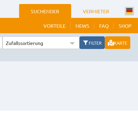
SUCHENDER
VERMIETER
VORTEILE
NEWS
FAQ
SHOP
Zufallssortierung
FILTER
KARTE