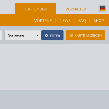
SUCHENDER
VERMIETER
VORTEILE
NEWS
FAQ
SHOP
KARTE ANZEIGEN
FILTER