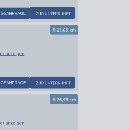
ZUR UNTERKUNFT
NGSANFRAGE
21,85 km
er anzeigen
ZUR UNTERKUNFT
NGSANFRAGE
26,45 km
er anzeigen