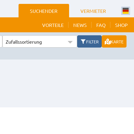
SUCHENDER
VERMIETER
VORTEILE
NEWS
FAQ
SHOP
Zufallssortierung
FILTER
KARTE