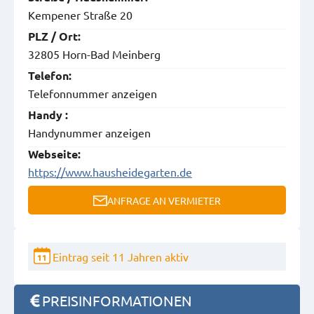
Kempener Straße 20
PLZ / Ort:
32805 Horn-Bad Meinberg
Telefon:
Telefonnummer anzeigen
Handy :
Handynummer anzeigen
Webseite:
https://www.hausheidegarten.de
ANFRAGE AN VERMIETER
Eintrag seit 11 Jahren aktiv
11
PREISINFORMATIONEN