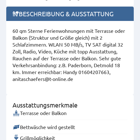
BESCHREIBUNG & AUSSTATTUNG
60 qm Sterne Ferienwohnungen mit Terrasse oder
Balkon (Struktur und Größe gleich) mit 2
Schlafzimmern.
WLAN 50 MB/s, TV SAT digital 32
Zoll, Radio, Video, Küche mit topp Ausstattung,
Rauchen auf der Terrasse oder Balkon. Sehr gute
Verkehrsanbindung: z.B. Paderborn, Detmold 18
km. Immer erreichbar: Handy 01604207663,
anitaschaefers@t-online.de
Ausstattungsmerkmale
Terrasse oder Balkon
Bettwäsche wird gestellt
Grillmöglichkeit