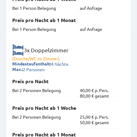
Bei 1 Person Belegung
auf Anfrage
Preis pro Nacht ab 1 Monat
Bei 1 Person Belegung
auf Anfrage
3x Doppelzimmer
(Dusche/WC im Zimmer)
4 Nächte
Mindestaufenthalt:
2 Personen
Max.:
Preis pro Nacht
Bei 2 Personen Belegung
40,00 € p. Pers.
80,00 € gesamt
Preis pro Nacht ab 1 Woche
Bei 2 Personen Belegung
25,00 € p. Pers.
50,00 € gesamt
Preis pro Nacht ab 1 Monat