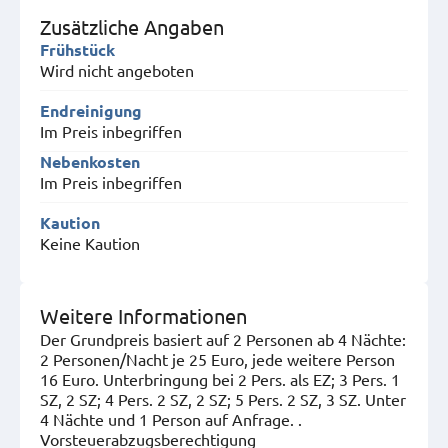
Zusätzliche Angaben
Frühstück
Wird nicht angeboten
Endreinigung
Im Preis inbegriffen
Nebenkosten
Im Preis inbegriffen
Kaution
Keine Kaution
Weitere Informationen
Der Grundpreis basiert auf 2 Personen ab 4 Nächte:
2 Personen/Nacht je 25 Euro, jede weitere Person
16 Euro. Unterbringung bei 2 Pers. als EZ; 3 Pers. 1
SZ, 2 SZ; 4 Pers. 2 SZ, 2 SZ; 5 Pers. 2 SZ, 3 SZ. Unter
4 Nächte und 1 Person auf Anfrage. .
Vorsteuerabzugsberechtigung