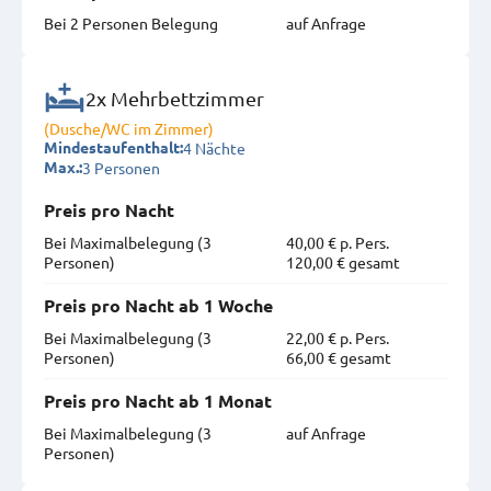
Bei 2 Personen Belegung
auf Anfrage
2x Mehrbettzimmer
(Dusche/WC im Zimmer)
4 Nächte
Mindestaufenthalt:
3 Personen
Max.:
Preis pro Nacht
Bei Maximal­belegung (3
40,00 € p. Pers.
Personen)
120,00 € gesamt
Preis pro Nacht ab 1 Woche
Bei Maximal­belegung (3
22,00 € p. Pers.
Personen)
66,00 € gesamt
Preis pro Nacht ab 1 Monat
Bei Maximal­belegung (3
auf Anfrage
Personen)