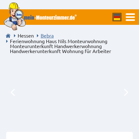
Hessen
Bebra
Ferienwohnung Haus Nils Monteurwohnung
Monteurunterkunft Handwerkerwohnung
Handwerkerunterkunft Wohnung für Arbeiter