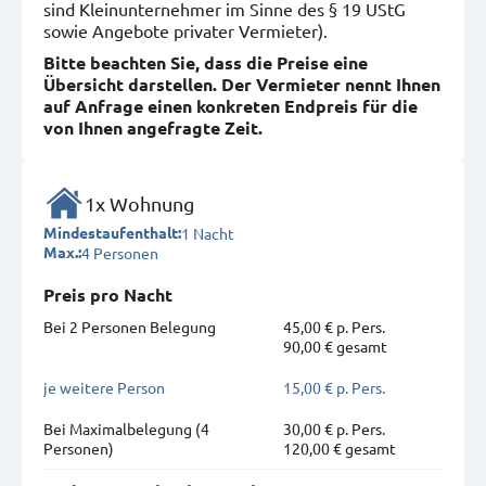
sind Kleinunternehmer im Sinne des § 19 UStG
sowie Angebote privater Vermieter).
Bitte beachten Sie, dass die Preise eine
Übersicht darstellen. Der Vermieter nennt Ihnen
auf Anfrage einen konkreten Endpreis für die
von Ihnen angefragte Zeit.
1x Wohnung
1 Nacht
Mindestaufenthalt:
4 Personen
Max.:
Preis pro Nacht
Bei 2 Personen Belegung
45,00 € p. Pers.
90,00 € gesamt
je weitere Person
15,00 € p. Pers.
Bei Maximal­belegung (4
30,00 € p. Pers.
Personen)
120,00 € gesamt