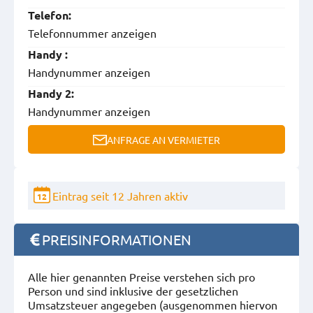
Telefon:
Telefonnummer anzeigen
Handy :
Handynummer anzeigen
Handy 2:
Handynummer anzeigen
ANFRAGE AN VERMIETER
Eintrag seit 12 Jahren aktiv
12
PREISINFORMATIONEN
Alle hier genannten Preise verstehen sich pro
Person und sind inklusive der gesetzlichen
Umsatzsteuer angegeben (ausgenommen hiervon