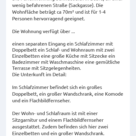
wenig befahrenen Straße (Sackgasse). Die
Wohnfläche beträgt ca 70m² und ist für 1-4
Personen hervorragend geeignet.
Die Wohnung verfügt über ...
einen separaten Eingang ein Schlafzimmer mit
Doppelbett ein Schlaf- und Wohnraum mit zwei
Einzelbetten eine große Küche mit Sitzecke ein
Badezimmer mit Waschmaschine eine gemütliche
Terrasse mit Sitzgelegenheiten.
Die Unterkunft im Detail:
Im Schlafzimmer befindet sich ein großes
Doppelbett, ein großer Wandschrank, eine Komode
und ein Flachbildfernseher.
Der Wohn- und Schlafraum ist mit einer
Sitzgarnitur und einem Flachbildfernseher
ausgestattet. Zudem befinden sich hier zwei
Einzelbetten und ein großer Wandschrank.