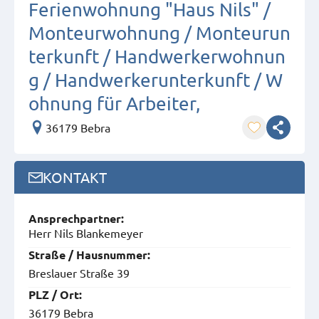
Ferienwohnung "Haus Nils" /
Monteurwohnung / Monteurun
terkunft / Handwerkerwohnun
g / Handwerkerunterkunft / W
ohnung für Arbeiter,
36179 Bebra
KONTAKT
Ansprech­partner:
Herr Nils Blankemeyer
Straße / Hausnummer:
Breslauer Straße 39
PLZ / Ort:
36179 Bebra