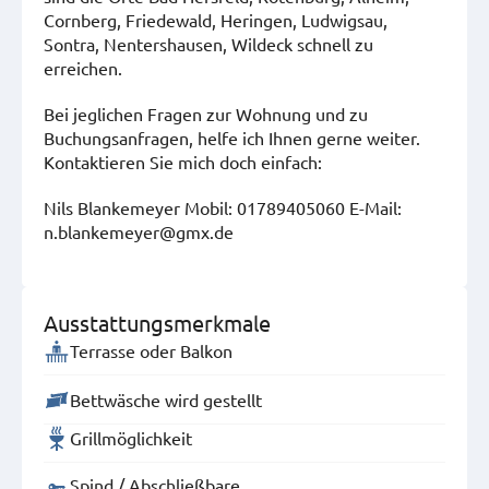
Cornberg, Friedewald, Heringen, Ludwigsau,
Sontra, Nentershausen, Wildeck schnell zu
erreichen.
Bei jeglichen Fragen zur Wohnung und zu
Buchungsanfragen, helfe ich Ihnen gerne weiter.
Kontaktieren Sie mich doch einfach:
Nils Blankemeyer Mobil: 01789405060 E-Mail:
n.blankemeyer@gmx.de
Ausstattungsmerkmale
Terrasse oder Balkon
Bettwäsche wird gestellt
Grillmöglichkeit
Spind / Abschließbare