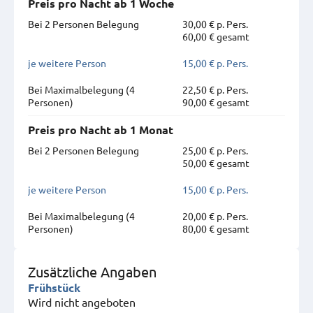
Preis pro Nacht ab 1 Woche
Bei 2 Personen Belegung
30,00 € p. Pers.
60,00 € gesamt
je weitere Person
15,00 € p. Pers.
Bei Maximal­belegung (4
22,50 € p. Pers.
Personen)
90,00 € gesamt
Preis pro Nacht ab 1 Monat
Bei 2 Personen Belegung
25,00 € p. Pers.
50,00 € gesamt
je weitere Person
15,00 € p. Pers.
Bei Maximal­belegung (4
20,00 € p. Pers.
Personen)
80,00 € gesamt
Zusätzliche Angaben
Frühstück
Wird nicht angeboten