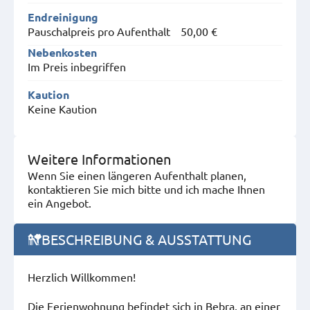
Endreinigung
Pauschalpreis pro Aufenthalt
50,00 €
Nebenkosten
Im Preis inbegriffen
Kaution
Keine Kaution
Weitere Informationen
Wenn Sie einen längeren Aufenthalt planen,
kontaktieren Sie mich bitte und ich mache Ihnen
ein Angebot.
BESCHREIBUNG & AUSSTATTUNG
Herzlich Willkommen!
Die Ferienwohnung befindet sich in Bebra, an einer