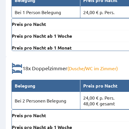
Belegung
Preis pro Nacht
Bei 1 Person Belegung
24,00 € p. Pers.
Preis pro Nacht
Preis pro Nacht ab 1 Woche
Preis pro Nacht ab 1 Monat
18x Doppelzimmer
(Dusche/WC im Zimmer)
Belegung
Preis pro Nacht
24,00 € p. Pers.
Bei 2 Personen Belegung
48,00 € gesamt
Preis pro Nacht
Preis pro Nacht ab 1 Woche