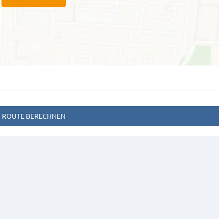
ROUTE BERECHNEN