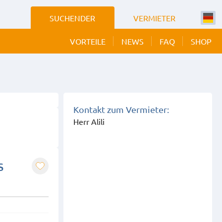
SUCHENDER
VERMIETER
VORTEILE
NEWS
FAQ
SHOP
Kontakt zum Vermieter:
Herr Alili
s