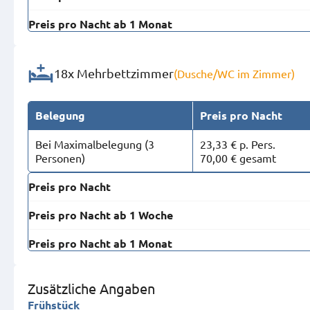
Preis pro Nacht ab 1 Monat
18x Mehrbettzimmer
(Dusche/WC im Zimmer)
Belegung
Preis pro Nacht
Bei Maximal­belegung (3
23,33 € p. Pers.
Personen)
70,00 € gesamt
Preis pro Nacht
Preis pro Nacht ab 1 Woche
Preis pro Nacht ab 1 Monat
Zusätzliche Angaben
Frühstück