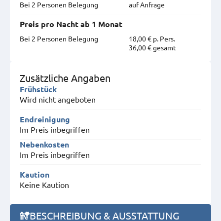
Bei 2 Personen Belegung
auf Anfrage
Preis pro Nacht ab 1 Monat
Bei 2 Personen Belegung
18,00 € p. Pers.
36,00 € gesamt
Zusätzliche Angaben
Frühstück
Wird nicht angeboten
Endreinigung
Im Preis inbegriffen
Nebenkosten
Im Preis inbegriffen
Kaution
Keine Kaution
BESCHREIBUNG & AUSSTATTUNG