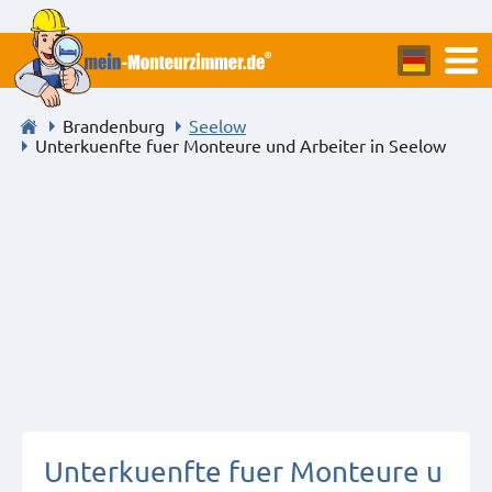
Brandenburg
Seelow
Unterkuenfte fuer Monteure und Arbeiter in Seelow
Unterkuenfte fuer Monteure u