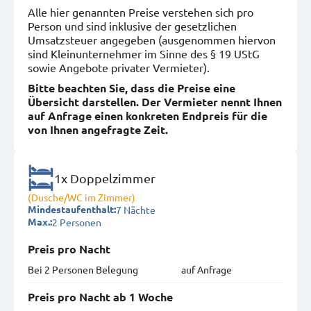
Alle hier genannten Preise verstehen sich pro
Person und sind inklusive der gesetzlichen
Umsatzsteuer angegeben (ausgenommen hiervon
sind Kleinunternehmer im Sinne des § 19 UStG
sowie Angebote privater Vermieter).
Bitte beachten Sie, dass die Preise eine
Übersicht darstellen. Der Vermieter nennt Ihnen
auf Anfrage einen konkreten Endpreis für die
von Ihnen angefragte Zeit.
1x Doppelzimmer
(Dusche/WC im Zimmer)
7 Nächte
Mindestaufenthalt:
2 Personen
Max.:
Preis pro Nacht
Bei 2 Personen Belegung
auf Anfrage
Preis pro Nacht ab 1 Woche