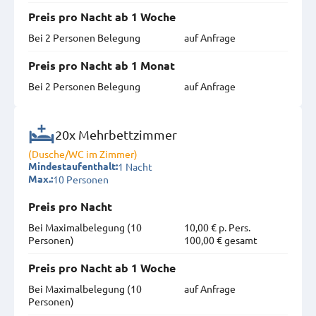
Preis pro Nacht ab 1 Woche
Bei 2 Personen Belegung
auf Anfrage
Preis pro Nacht ab 1 Monat
Bei 2 Personen Belegung
auf Anfrage
20x Mehrbettzimmer
(Dusche/WC im Zimmer)
1 Nacht
Mindestaufenthalt:
10 Personen
Max.:
Preis pro Nacht
Bei Maximal­belegung (10
10,00 € p. Pers.
Personen)
100,00 € gesamt
Preis pro Nacht ab 1 Woche
Bei Maximal­belegung (10
auf Anfrage
Personen)