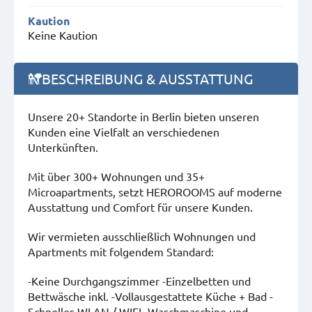
Kaution
Keine Kaution
BESCHREIBUNG & AUSSTATTUNG
Unsere 20+ Standorte in Berlin bieten unseren
Kunden eine Vielfalt an verschiedenen
Unterkünften.
Mit über 300+ Wohnungen und 35+
Microapartments, setzt HEROROOMS auf moderne
Ausstattung und Comfort für unsere Kunden.
Wir vermieten ausschließlich Wohnungen und
Apartments mit folgendem Standard:
-Keine Durchgangszimmer -Einzelbetten und
Bettwäsche inkl. -Vollausgestattete Küche + Bad -
Schnelles WLAN / WIFI -Waschmaschine und