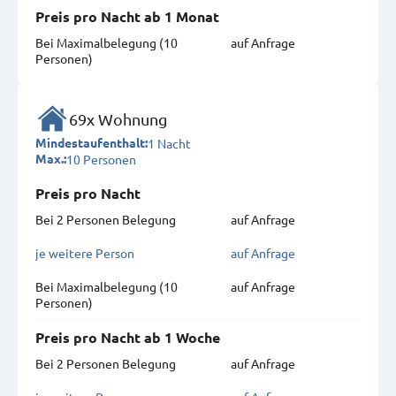
Preis pro Nacht ab 1 Monat
Bei Maximal­belegung (10
auf Anfrage
Personen)
69x Wohnung
1 Nacht
Mindestaufenthalt:
10 Personen
Max.:
Preis pro Nacht
Bei 2 Personen Belegung
auf Anfrage
je weitere Person
auf Anfrage
Bei Maximal­belegung (10
auf Anfrage
Personen)
Preis pro Nacht ab 1 Woche
Bei 2 Personen Belegung
auf Anfrage