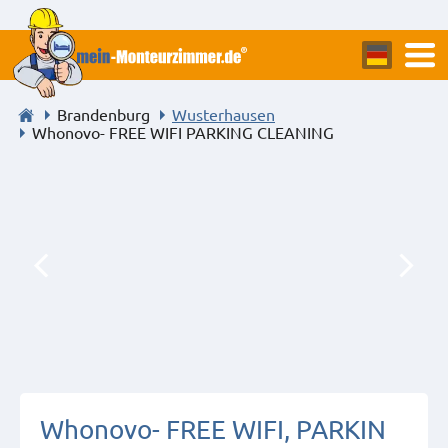
Brandenburg
Wusterhausen
Whonovo- FREE WIFI PARKING CLEANING
Whonovo- FREE WIFI, PARKIN