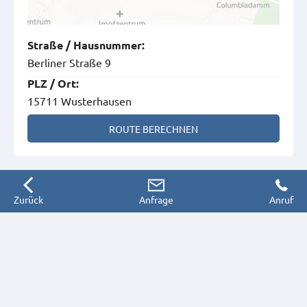
Straße
/
Hausnummer
:
Berliner Straße 9
PLZ
/
Ort
:
15711 Wusterhausen
ROUTE BERECHNEN
Zurück
Anfrage
Anruf