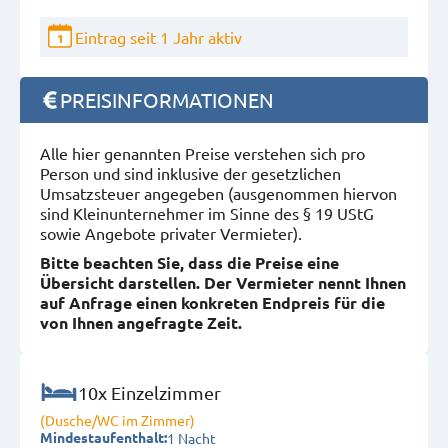
Eintrag seit 1 Jahr aktiv
1
PREISINFORMATIONEN
Alle hier genannten Preise verstehen sich pro
Person und sind inklusive der gesetzlichen
Umsatzsteuer angegeben (ausgenommen hiervon
sind Kleinunternehmer im Sinne des § 19 UStG
sowie Angebote privater Vermieter).
Bitte beachten Sie, dass die Preise eine
Übersicht darstellen. Der Vermieter nennt Ihnen
auf Anfrage einen konkreten Endpreis für die
von Ihnen angefragte Zeit.
10x Einzelzimmer
(Dusche/WC im Zimmer)
1 Nacht
Mindestaufenthalt: