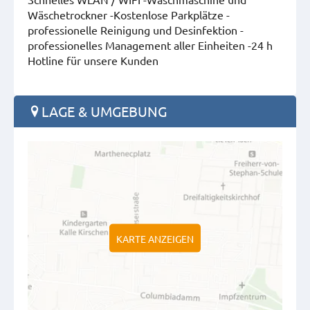
Wäschetrockner -Kostenlose Parkplätze -
professionelle Reinigung und Desinfektion -
professionelles Management aller Einheiten -24 h
Hotline für unsere Kunden
LAGE & UMGEBUNG
KARTE ANZEIGEN