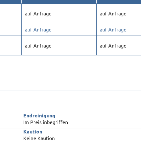
auf Anfrage
auf Anfrage
auf Anfrage
auf Anfrage
auf Anfrage
auf Anfrage
Endreinigung
Im Preis inbegriffen
Kaution
Keine Kaution