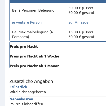
30,00 € p. Pers.
Bei 2 Personen Belegung
60,00 € gesamt
je weitere Person
auf Anfrage
Bei Maximal­belegung (4
15,00 € p. Pers.
Personen)
60,00 € gesamt
Preis pro Nacht
Preis pro Nacht ab 1 Woche
Preis pro Nacht ab 1 Monat
Zusätzliche Angaben
Frühstück
Wird nicht angeboten
Nebenkosten
Im Preis inbegriffen