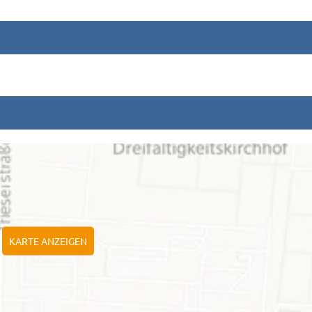
KARTE ANZEIGEN