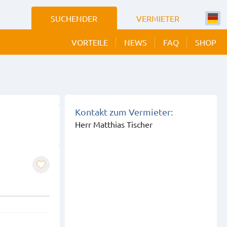
SUCHENDER
VERMIETER
VORTEILE
NEWS
FAQ
SHOP
Kontakt zum Vermieter:
Herr Matthias Tischer