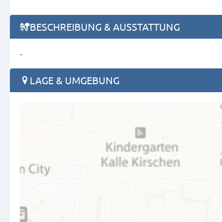
BESCHREIBUNG & AUSSTATTUNG
-
LAGE & UMGEBUNG