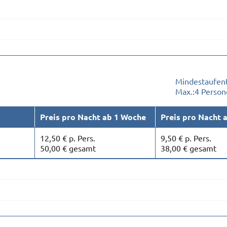
Mindestaufent
Max.:
4 Person
Preis pro Nacht ab 1 Woche
Preis pro Nacht 
12,50 € p. Pers.
9,50 € p. Pers.
50,00 € gesamt
38,00 € gesamt