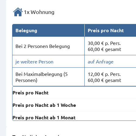
1x Wohnung
Belegung
Preis pro Nacht
30,00 € p. Pers.
Bei 2 Personen Belegung
60,00 € gesamt
je weitere Person
auf Anfrage
Bei Maximal­belegung (5
12,00 € p. Pers.
Personen)
60,00 € gesamt
Preis pro Nacht
Preis pro Nacht ab 1 Woche
Preis pro Nacht ab 1 Monat