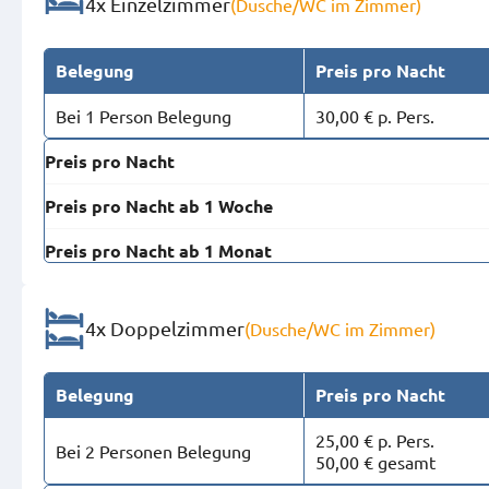
4x Einzelzimmer
(Dusche/WC im Zimmer)
Belegung
Preis pro Nacht
Bei 1 Person Belegung
30,00 € p. Pers.
Preis pro Nacht
Preis pro Nacht ab 1 Woche
Preis pro Nacht ab 1 Monat
4x Doppelzimmer
(Dusche/WC im Zimmer)
Belegung
Preis pro Nacht
25,00 € p. Pers.
Bei 2 Personen Belegung
50,00 € gesamt