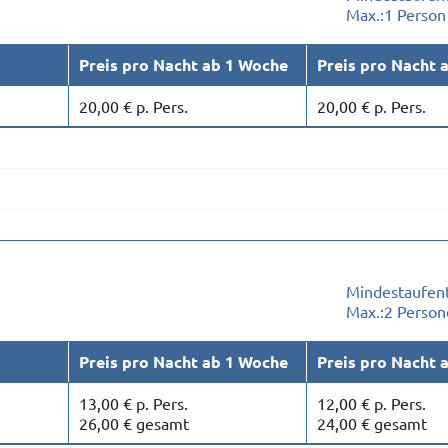
Max.:
1 Person
Preis pro Nacht ab 1 Woche
Preis pro Nacht 
20,00 € p. Pers.
20,00 € p. Pers.
Mindestaufent
Max.:
2 Person
Preis pro Nacht ab 1 Woche
Preis pro Nacht 
13,00 € p. Pers.
12,00 € p. Pers.
26,00 € gesamt
24,00 € gesamt