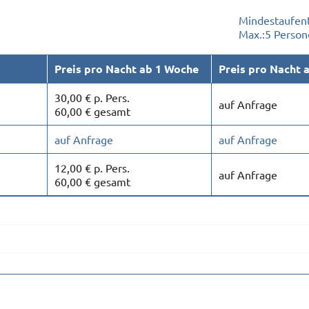
Mindestaufent
Max.:
5 Person
Preis pro Nacht ab 1 Woche
Preis pro Nacht 
30,00 € p. Pers.
auf Anfrage
60,00 € gesamt
auf Anfrage
auf Anfrage
12,00 € p. Pers.
auf Anfrage
60,00 € gesamt