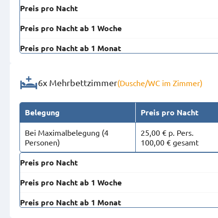
Preis pro Nacht
Preis pro Nacht ab 1 Woche
Preis pro Nacht ab 1 Monat
6x Mehrbettzimmer
(Dusche/WC im Zimmer)
Belegung
Preis pro Nacht
Bei Maximal­belegung (4
25,00 € p. Pers.
Personen)
100,00 € gesamt
Preis pro Nacht
Preis pro Nacht ab 1 Woche
Preis pro Nacht ab 1 Monat