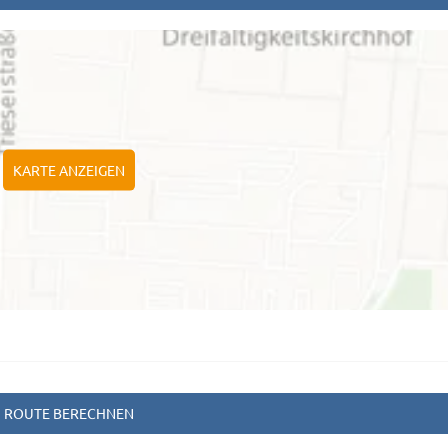
KARTE ANZEIGEN
ROUTE BERECHNEN