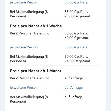
je weitere Person
35,00 € p. Pers.
Bei Maximal­belegung (8
35,00 € p. Pers.
Personen)
280,00 € gesamt
Preis pro Nacht ab 1 Woche
Bei 2 Personen Belegung
30,00 € p. Pers.
60,00 € gesamt
je weitere Person
30,00 € p. Pers.
Bei Maximal­belegung (8
30,00 € p. Pers.
Personen)
240,00 € gesamt
Preis pro Nacht ab 1 Monat
Bei 2 Personen Belegung
auf Anfrage
je weitere Person
auf Anfrage
Bei Maximal­belegung (8
auf Anfrage
Personen)