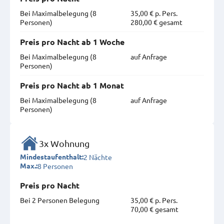
Bei Maximal­belegung (8
35,00 € p. Pers.
Personen)
280,00 € gesamt
Preis pro Nacht ab 1 Woche
Bei Maximal­belegung (8
auf Anfrage
Personen)
Preis pro Nacht ab 1 Monat
Bei Maximal­belegung (8
auf Anfrage
Personen)
3x Wohnung
2 Nächte
Mindestaufenthalt:
8 Personen
Max.:
Preis pro Nacht
Bei 2 Personen Belegung
35,00 € p. Pers.
70,00 € gesamt