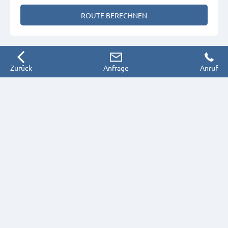
ROUTE BERECHNEN
Zurück
Anfrage
Anruf