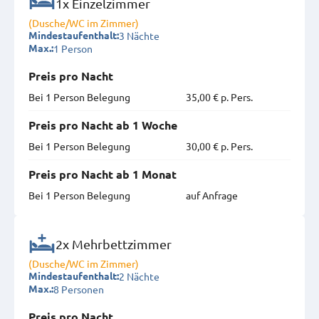
1x Einzelzimmer
(Dusche/WC im Zimmer)
3 Nächte
Mindestaufenthalt:
1 Person
Max.:
Preis pro Nacht
Bei 1 Person Belegung
35,00 € p. Pers.
Preis pro Nacht ab 1 Woche
Bei 1 Person Belegung
30,00 € p. Pers.
Preis pro Nacht ab 1 Monat
Bei 1 Person Belegung
auf Anfrage
2x Mehrbettzimmer
(Dusche/WC im Zimmer)
2 Nächte
Mindestaufenthalt:
8 Personen
Max.:
Preis pro Nacht