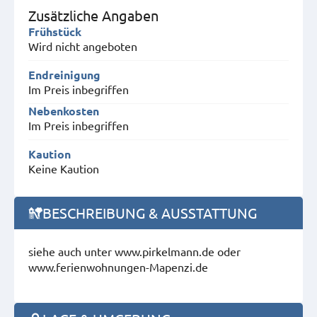
Zusätzliche Angaben
Frühstück
Wird nicht angeboten
Endreinigung
Im Preis inbegriffen
Nebenkosten
Im Preis inbegriffen
Kaution
Keine Kaution
BESCHREIBUNG & AUSSTATTUNG
siehe auch unter www.pirkelmann.de oder
www.ferienwohnungen-Mapenzi.de