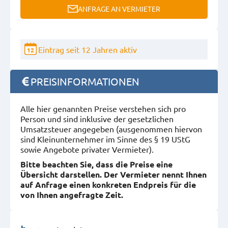
ANFRAGE AN VERMIETER
Eintrag seit 12 Jahren aktiv
12
PREISINFORMATIONEN
Alle hier genannten Preise verstehen sich pro
Person und sind inklusive der gesetzlichen
Umsatzsteuer angegeben (ausgenommen hiervon
sind Kleinunternehmer im Sinne des § 19 UStG
sowie Angebote privater Vermieter).
Bitte beachten Sie, dass die Preise eine
Übersicht darstellen. Der Vermieter nennt Ihnen
auf Anfrage einen konkreten Endpreis für die
von Ihnen angefragte Zeit.