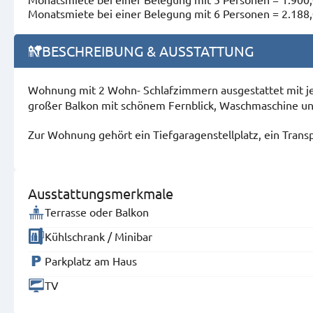
Monatsmiete bei einer Belegung mit 6 Personen = 2.188,
BESCHREIBUNG & AUSSTATTUNG
Wohnung mit 2 Wohn- Schlafzimmern ausgestattet mit je
großer Balkon mit schönem Fernblick, Waschmaschine un
Zur Wohnung gehört ein Tiefgaragenstellplatz, ein Trans
Ausstattungsmerkmale
Terrasse oder Balkon
Kühlschrank / Minibar
Parkplatz am Haus
TV