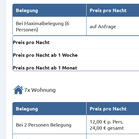
Belegung
Preis pro Nacht
Bei Maximal­belegung (6
auf Anfrage
Personen)
Preis pro Nacht
Preis pro Nacht ab 1 Woche
Preis pro Nacht ab 1 Monat
7x Wohnung
Belegung
Preis pro Nacht
12,00 € p. Pers.
Bei 2 Personen Belegung
24,00 € gesamt