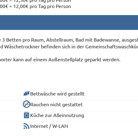
00€ = 12,00€ pro Tag pro Person
 3 Betten pro Raum, Abstellraum, Bad mit Badewanne, ausgest
d Wäschetrockner befinden sich in der Gemeinschaftswaschkü
porter kann auf einem Außenstellplatz geparkt werden.
Bettwäsche wird gestellt
Rauchen nicht gestattet
Küche zur Alleinnutzung
Internet / W-LAN