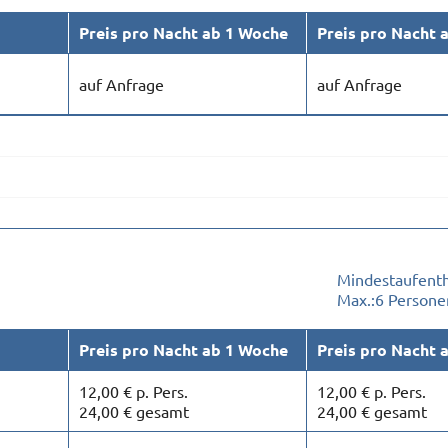
Preis pro Nacht ab 1 Woche
Preis pro Nacht 
auf Anfrage
auf Anfrage
Mindestaufenth
Max.:
6 Persone
Preis pro Nacht ab 1 Woche
Preis pro Nacht 
12,00 € p. Pers.
12,00 € p. Pers.
24,00 € gesamt
24,00 € gesamt