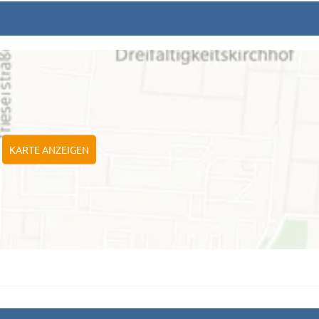
KARTE ANZEIGEN