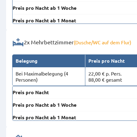
Preis pro Nacht ab 1 Woche
Preis pro Nacht ab 1 Monat
2x Mehrbettzimmer
(Dusche/WC auf dem Flur)
Belegung
Preis pro Nacht
Bei Maximal­belegung (4
22,00 € p. Pers.
Personen)
88,00 € gesamt
Preis pro Nacht
Preis pro Nacht ab 1 Woche
Preis pro Nacht ab 1 Monat