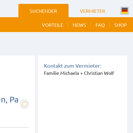
SUCHENDER
VERMIETER
VORTEILE
NEWS
FAQ
SHOP
 BILDER
EIGEN
Kontakt zum Vermieter:
Familie Michaela + Christian Wolf
n, Pa