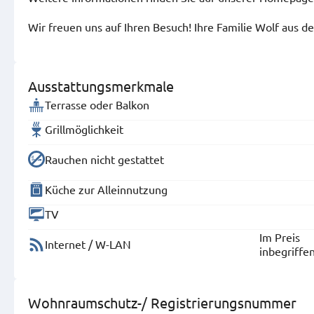
Wir freuen uns auf Ihren Besuch!
Ihre Familie Wolf aus 
Ausstattungsmerkmale
Terrasse oder Balkon
Grillmöglichkeit
Rauchen nicht gestattet
Küche zur Alleinnutzung
TV
Im Preis
Internet / W-LAN
inbegriffe
Wohnraumschutz-/ Registrierungsnummer