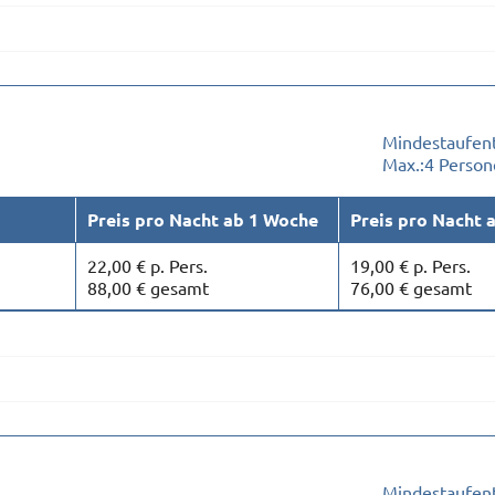
Mindestaufent
Max.:
4 Person
Preis pro Nacht ab 1 Woche
Preis pro Nacht 
22,00 € p. Pers.
19,00 € p. Pers.
88,00 € gesamt
76,00 € gesamt
Mindestaufent