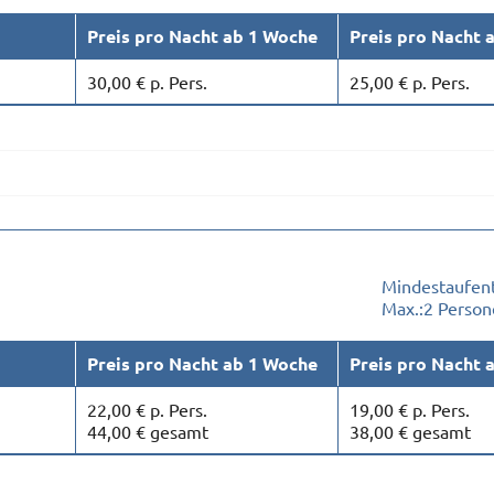
Preis pro Nacht ab 1 Woche
Preis pro Nacht 
30,00 € p. Pers.
25,00 € p. Pers.
Mindestaufent
Max.:
2 Person
Preis pro Nacht ab 1 Woche
Preis pro Nacht 
22,00 € p. Pers.
19,00 € p. Pers.
44,00 € gesamt
38,00 € gesamt