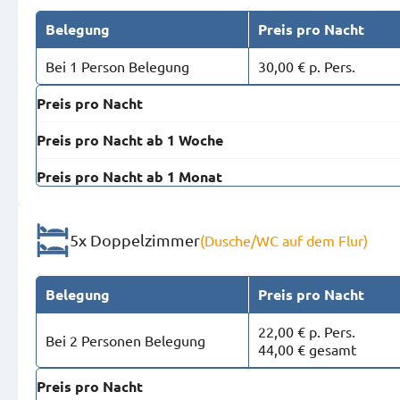
Belegung
Preis pro Nacht
Bei 1 Person Belegung
30,00 € p. Pers.
Preis pro Nacht
Preis pro Nacht ab 1 Woche
Preis pro Nacht ab 1 Monat
5x Doppelzimmer
(Dusche/WC auf dem Flur)
Belegung
Preis pro Nacht
22,00 € p. Pers.
Bei 2 Personen Belegung
44,00 € gesamt
Preis pro Nacht