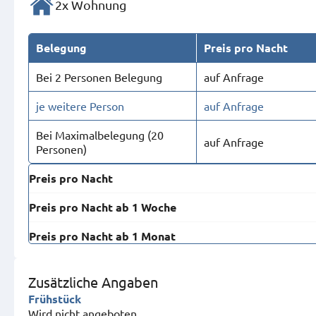
2x Wohnung
Belegung
Preis pro Nacht
Bei 2 Personen Belegung
auf Anfrage
je weitere Person
auf Anfrage
Bei Maximal­belegung (20
auf Anfrage
Personen)
Preis pro Nacht
Preis pro Nacht ab 1 Woche
Preis pro Nacht ab 1 Monat
Zusätzliche Angaben
Frühstück
Wird nicht angeboten