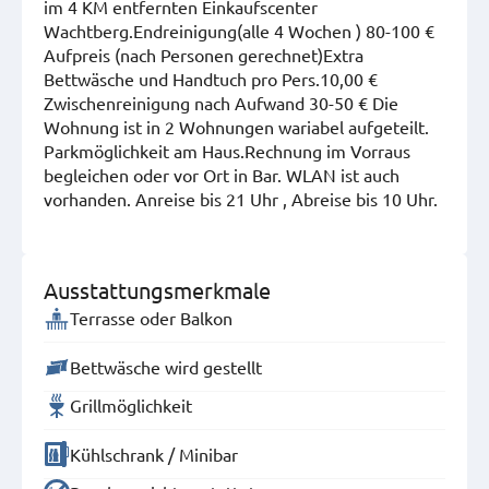
im 4 KM entfernten Einkaufscenter
Wachtberg.Endreinigung(alle 4 Wochen ) 80-100 €
Aufpreis (nach Personen gerechnet)Extra
Bettwäsche und Handtuch pro Pers.10,00 €
Zwischenreinigung nach Aufwand 30-50 €
Die
Wohnung ist in 2 Wohnungen wariabel aufgeteilt.
Parkmöglichkeit am Haus.Rechnung im Vorraus
begleichen oder vor Ort in Bar. WLAN ist auch
vorhanden. Anreise bis 21 Uhr , Abreise bis 10 Uhr.
Ausstattungsmerkmale
Terrasse oder Balkon
Bettwäsche wird gestellt
Grillmöglichkeit
Kühlschrank / Minibar