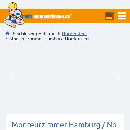
Schleswig-Holstein
Norderstedt
Monteurzimmer Hamburg Norderstedt
Monteurzimmer Hamburg / No