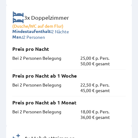
3x Doppelzimmer
(Dusche/WC auf dem Flur)
2 Nächte
Mindestaufenthalt:
2 Personen
Max.:
Preis pro Nacht
Bei 2 Personen Belegung
25,00 € p. Pers.
50,00 € gesamt
Preis pro Nacht ab 1 Woche
Bei 2 Personen Belegung
22,50 € p. Pers.
45,00 € gesamt
Preis pro Nacht ab 1 Monat
Bei 2 Personen Belegung
18,00 € p. Pers.
36,00 € gesamt