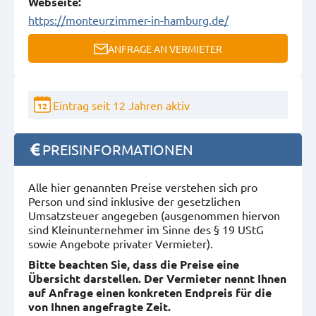
Webseite:
https://monteurzimmer-in-hamburg.de/
ANFRAGE AN VERMIETER
Eintrag seit 12 Jahren aktiv
12
PREISINFORMATIONEN
Alle hier genannten Preise verstehen sich pro
Person und sind inklusive der gesetzlichen
Umsatzsteuer angegeben (ausgenommen hiervon
sind Kleinunternehmer im Sinne des § 19 UStG
sowie Angebote privater Vermieter).
Bitte beachten Sie, dass die Preise eine
Übersicht darstellen. Der Vermieter nennt Ihnen
auf Anfrage einen konkreten Endpreis für die
von Ihnen angefragte Zeit.