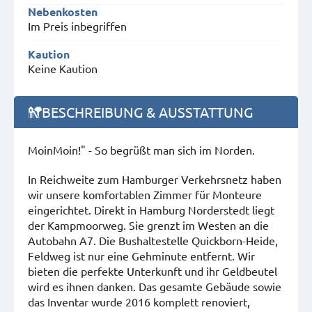
Nebenkosten
Im Preis inbegriffen
Kaution
Keine Kaution
BESCHREIBUNG & AUSSTATTUNG
MoinMoin!" - So begrüßt man sich im Norden.
In Reichweite zum Hamburger Verkehrsnetz haben
wir unsere komfortablen Zimmer für Monteure
eingerichtet. Direkt in Hamburg Norderstedt liegt
der Kampmoorweg. Sie grenzt im Westen an die
Autobahn A7. Die Bushaltestelle Quickborn-Heide,
Feldweg ist nur eine Gehminute entfernt. Wir
bieten die perfekte Unterkunft und ihr Geldbeutel
wird es ihnen danken. Das gesamte Gebäude sowie
das Inventar wurde 2016 komplett renoviert,