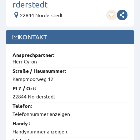
rderstedt
22844 Norderstedt
KONTAKT
Ansprech­partner:
Herr Cyron
Straße / Hausnummer:
Kampmoorweg 12
PLZ / Ort:
22844 Norderstedt
Telefon:
Telefonnummer anzeigen
Handy :
Handynummer anzeigen