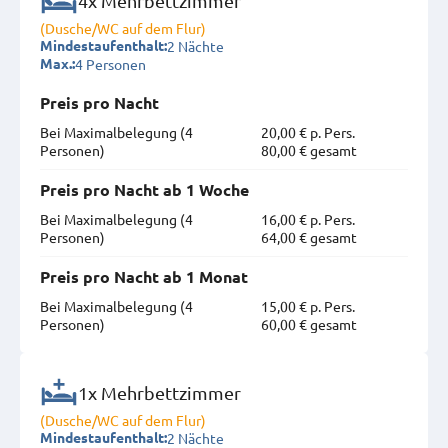
4x Mehrbettzimmer
(Dusche/WC auf dem Flur)
2 Nächte
Mindestaufenthalt:
4 Personen
Max.:
Preis pro Nacht
Bei Maximal­belegung (4
20,00 € p. Pers.
Personen)
80,00 € gesamt
Preis pro Nacht ab 1 Woche
Bei Maximal­belegung (4
16,00 € p. Pers.
Personen)
64,00 € gesamt
Preis pro Nacht ab 1 Monat
Bei Maximal­belegung (4
15,00 € p. Pers.
Personen)
60,00 € gesamt
1x Mehrbettzimmer
(Dusche/WC auf dem Flur)
2 Nächte
Mindestaufenthalt: