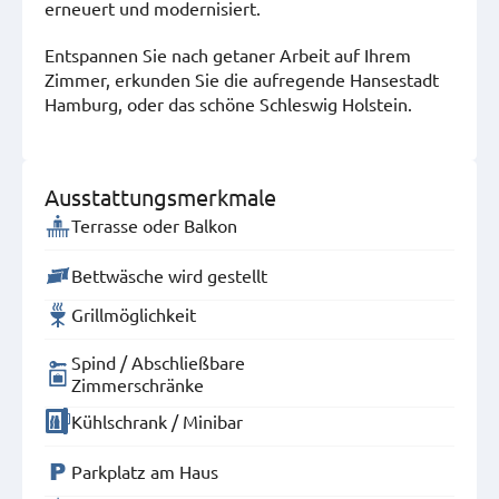
erneuert und modernisiert.
Entspannen Sie nach getaner Arbeit auf Ihrem
Zimmer, erkunden Sie die aufregende Hansestadt
Hamburg, oder das schöne Schleswig Holstein.
Ausstattungsmerkmale
Terrasse oder Balkon
Bettwäsche wird gestellt
Grillmöglichkeit
Spind / Abschließbare
Zimmerschränke
Kühlschrank / Minibar
Parkplatz am Haus