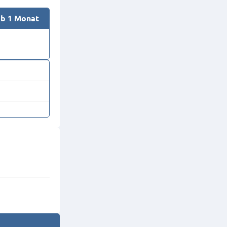
ab 1 Monat