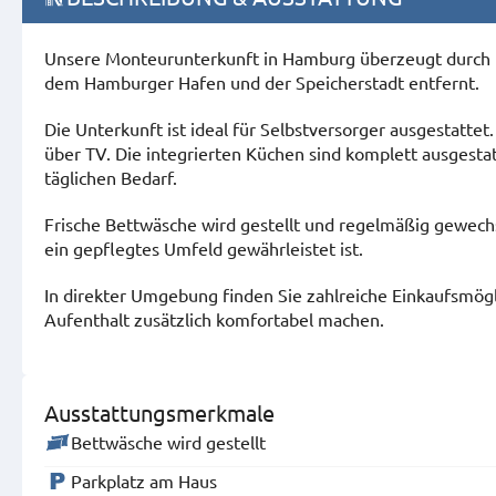
Unsere Monteurunterkunft in Hamburg überzeugt durch 
dem Hamburger Hafen und der Speicherstadt entfernt.
Die Unterkunft ist ideal für Selbstversorger ausgestatt
über TV. Die integrierten Küchen sind komplett ausgesta
täglichen Bedarf.
Frische Bettwäsche wird gestellt und regelmäßig gewech
ein gepflegtes Umfeld gewährleistet ist.
In direkter Umgebung finden Sie zahlreiche Einkaufsmögl
Aufenthalt zusätzlich komfortabel machen.
Ausstattungsmerkmale
Bettwäsche wird gestellt
Parkplatz am Haus