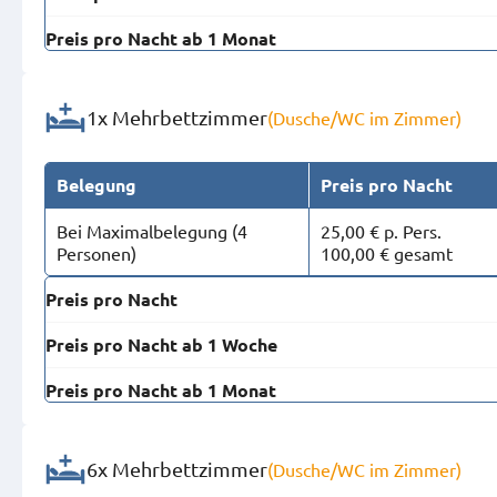
Preis pro Nacht ab 1 Monat
1x Mehrbettzimmer
(Dusche/WC im Zimmer)
Belegung
Preis pro Nacht
Bei Maximal­belegung (4
25,00 € p. Pers.
Personen)
100,00 € gesamt
Preis pro Nacht
Preis pro Nacht ab 1 Woche
Preis pro Nacht ab 1 Monat
6x Mehrbettzimmer
(Dusche/WC im Zimmer)