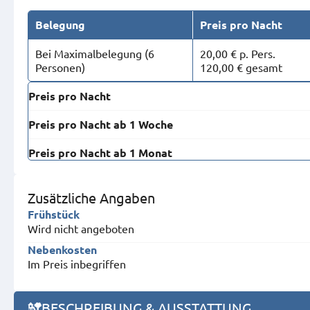
Belegung
Preis pro Nacht
Bei Maximal­belegung (6
20,00 € p. Pers.
Personen)
120,00 € gesamt
Preis pro Nacht
Preis pro Nacht ab 1 Woche
Preis pro Nacht ab 1 Monat
Zusätzliche Angaben
Frühstück
Wird nicht angeboten
Nebenkosten
Im Preis inbegriffen
BESCHREIBUNG & AUSSTATTUNG