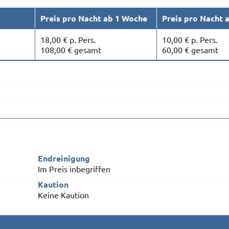
Preis pro Nacht ab 1 Woche
Preis pro Nacht 
18,00 € p. Pers.
10,00 € p. Pers.
108,00 € gesamt
60,00 € gesamt
Endreinigung
Im Preis inbegriffen
Kaution
Keine Kaution