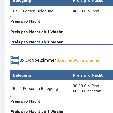
Belegung
Preis pro Nacht
Bei 1 Person Belegung
40,00 € p. Pers.
Preis pro Nacht
Preis pro Nacht ab 1 Woche
Preis pro Nacht ab 1 Monat
8x Doppelzimmer
(Dusche/WC im Zimmer)
Belegung
Preis pro Nacht
30,00 € p. Pers.
Bei 2 Personen Belegung
60,00 € gesamt
Preis pro Nacht
Preis pro Nacht ab 1 Woche