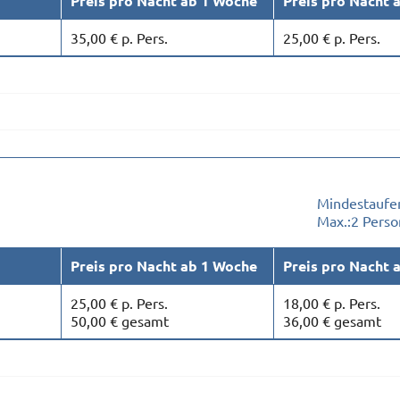
Preis pro Nacht ab 1 Woche
Preis pro Nacht 
35,00 € p. Pers.
25,00 € p. Pers.
Mindestaufen
Max.:
2 Pers
Preis pro Nacht ab 1 Woche
Preis pro Nacht 
25,00 € p. Pers.
18,00 € p. Pers.
50,00 € gesamt
36,00 € gesamt