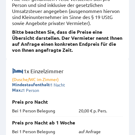
Person und sind inklusive der gesetzlichen
Umsatzsteuer angegeben (ausgenommen hiervon
sind Kleinunternehmer im Sinne des § 19 UStG
sowie Angebote privater Vermieter).
Bitte beachten Sie, dass die Preise eine
Übersicht darstellen. Der Vermieter nennt Ihnen
auf Anfrage einen konkreten Endpreis für die
von Ihnen angefragte Zeit.
1x Einzelzimmer
(Dusche/WC im Zimmer)
1 Nacht
Mindestaufenthalt:
1 Person
Max.:
Preis pro Nacht
Bei 1 Person Belegung
20,00 € p. Pers.
Preis pro Nacht ab 1 Woche
Bei 1 Person Belegung
auf Anfrage