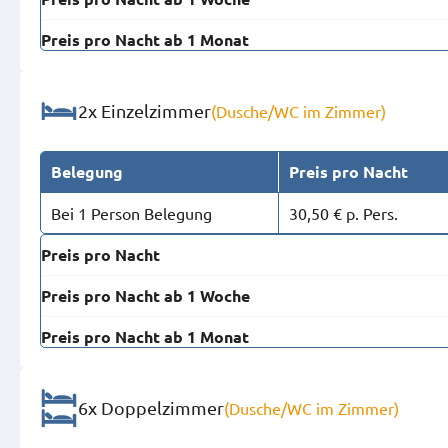
Preis pro Nacht ab 1 Monat
2x Einzelzimmer
(Dusche/WC im Zimmer)
Belegung
Preis pro Nacht
Bei 1 Person Belegung
30,50 € p. Pers.
Preis pro Nacht
Preis pro Nacht ab 1 Woche
Preis pro Nacht ab 1 Monat
6x Doppelzimmer
(Dusche/WC im Zimmer)