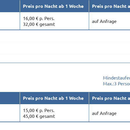
Preis pro Nacht ab 1 Woche
Preis pro Nacht 
16,00 € p. Pers.
auf Anfrage
32,00 € gesamt
Mindestaufen
Max.:
3 Pers
Preis pro Nacht ab 1 Woche
Preis pro Nacht 
15,00 € p. Pers.
auf Anfrage
45,00 € gesamt