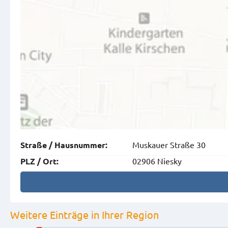
Muskauer Straße 30
Straße
/
Hausnummer
:
02906 Niesky
PLZ
/
Ort
:
Weitere Einträge in Ihrer Region