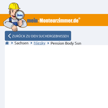
ZURÜCK ZU DEN SUCHERGEBNISSEN
Sachsen
Niesky
Pension Body Sun