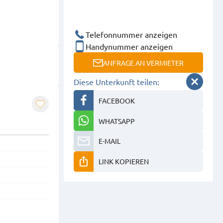
Telefonnummer anzeigen
Handynummer anzeigen
ANFRAGE AN VERMIETER
Diese Unterkunft teilen:
FACEBOOK
WHATSAPP
E-MAIL
LINK KOPIEREN