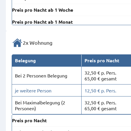
Preis pro Nacht ab 1 Woche
Preis pro Nacht ab 1 Monat
2x Wohnung
Belegung
Preis pro Nacht
32,50 € p. Pers.
Bei 2 Personen Belegung
65,00 € gesamt
je weitere Person
12,50 € p. Pers.
Bei Maximal­belegung (2
32,50 € p. Pers.
Personen)
65,00 € gesamt
Preis pro Nacht