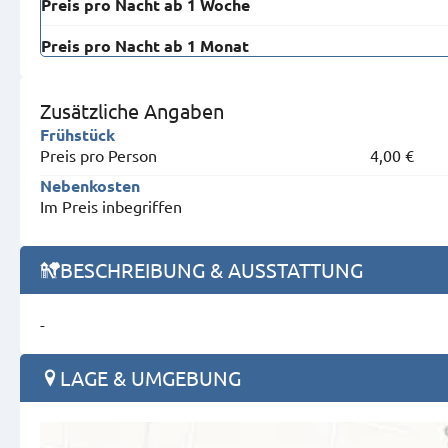
Preis pro Nacht ab 1 Woche
Preis pro Nacht ab 1 Monat
Zusätzliche Angaben
Frühstück
Preis pro Person
4,00 €
Nebenkosten
Im Preis inbegriffen
BESCHREIBUNG & AUSSTATTUNG
-
LAGE & UMGEBUNG