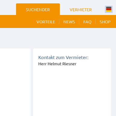
SUCHENDER
VERMIETER
VORTEILE
NEWS
FAQ
SHOP
Kontakt zum Vermieter:
Herr Helmut Riesner