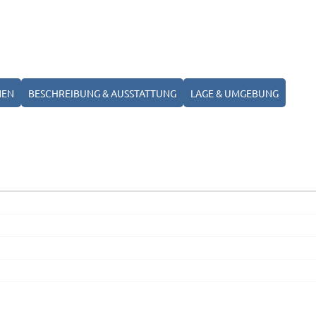
NEN
BESCHREIBUNG & AUSSTATTUNG
LAGE & UMGEBUNG