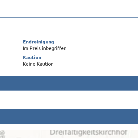
Endreinigung
Im Preis inbegriffen
Kaution
Keine Kaution