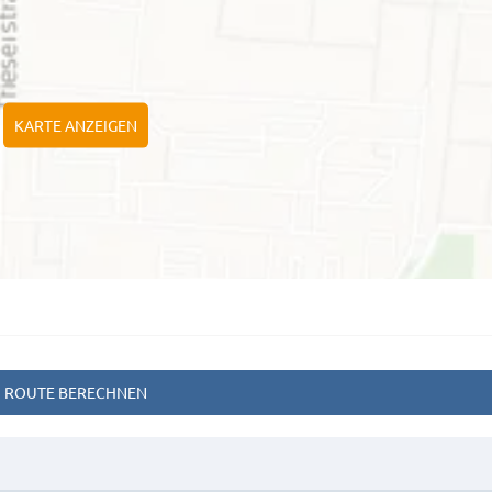
KARTE ANZEIGEN
ROUTE BERECHNEN