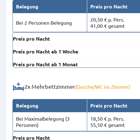
Belegung
Preis pro Nacht
20,50 € p. Pers.
Bei 2 Personen Belegung
41,00 € gesamt
Preis pro Nacht
Preis pro Nacht ab 1 Woche
Preis pro Nacht ab 1 Monat
2x Mehrbettzimmer
(Dusche/WC im Zimmer)
Belegung
Preis pro Nacht
Bei Maximal­belegung (3
18,50 € p. Pers.
Personen)
55,50 € gesamt
Preis pro Nacht