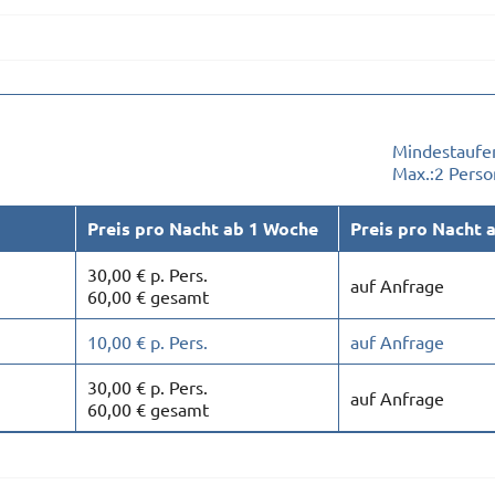
Mindestaufen
Max.:
2 Pers
Preis pro Nacht ab 1 Woche
Preis pro Nacht 
30,00 € p. Pers.
auf Anfrage
60,00 € gesamt
10,00 € p. Pers.
auf Anfrage
30,00 € p. Pers.
auf Anfrage
60,00 € gesamt