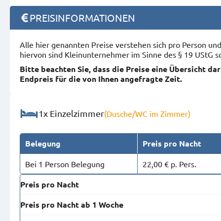
PREISINFORMATIONEN
Alle hier genannten Preise verstehen sich pro Person u
hiervon sind Kleinunternehmer im Sinne des § 19 UStG s
Bitte beachten Sie, dass die Preise eine Übersicht da
Endpreis für die von Ihnen angefragte Zeit.
1x Einzelzimmer
(Dusche/WC im Zimmer)
Belegung
Preis pro Nacht
Bei 1 Person Belegung
22,00 € p. Pers.
Preis pro Nacht
Preis pro Nacht ab 1 Woche