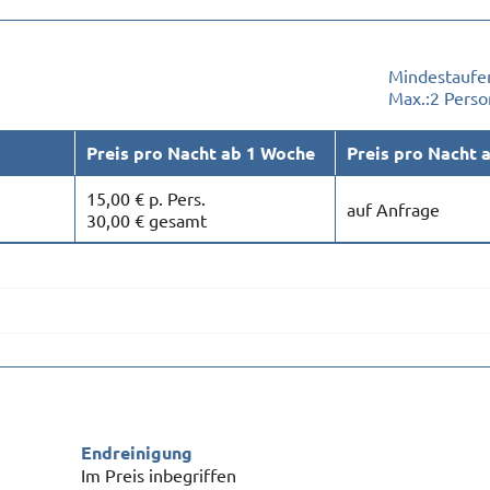
Mindestaufen
Max.:
2 Pers
Preis pro Nacht ab 1 Woche
Preis pro Nacht 
15,00 € p. Pers.
auf Anfrage
30,00 € gesamt
Endreinigung
Im Preis inbegriffen