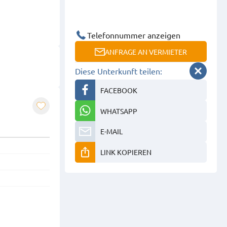
Telefonnummer anzeigen
ANFRAGE AN VERMIETER
Diese Unterkunft teilen:
FACEBOOK
WHATSAPP
E-MAIL
LINK KOPIEREN