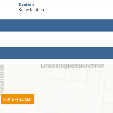
Kaution
Keine Kaution
KARTE ANZEIGEN