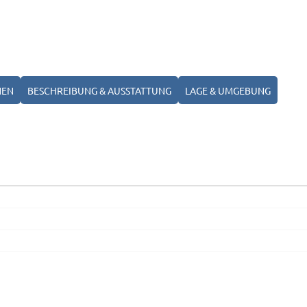
NEN
BESCHREIBUNG & AUSSTATTUNG
LAGE & UMGEBUNG