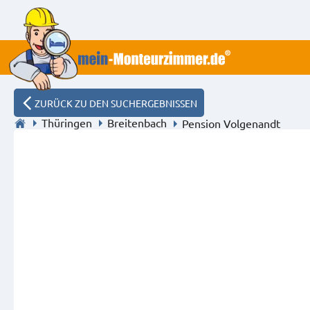
ZURÜCK ZU DEN SUCHERGEBNISSEN
Thüringen
Breitenbach
Pension Volgenandt