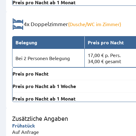
Preis pro Nacht ab 1 Monat
4x Doppelzimmer
(Dusche/WC im Zimmer)
Belegung
Preis pro Nacht
17,00 € p. Pers.
Bei 2 Personen Belegung
34,00 € gesamt
Preis pro Nacht
Preis pro Nacht ab 1 Woche
Preis pro Nacht ab 1 Monat
Zusätzliche Angaben
Frühstück
Auf Anfrage