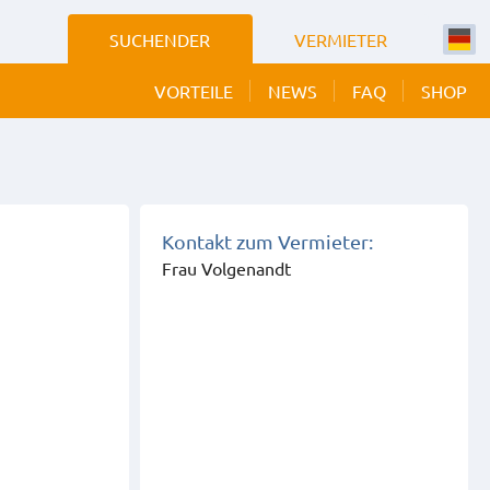
SUCHENDER
VERMIETER
VORTEILE
NEWS
FAQ
SHOP
Kontakt zum Vermieter:
Frau Volgenandt