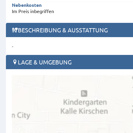
Nebenkosten
Im Preis inbegriffen
BESCHREIBUNG & AUSSTATTUNG
-
LAGE & UMGEBUNG