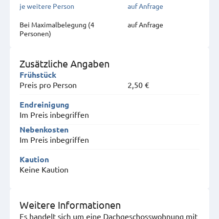
je weitere Person
auf Anfrage
Bei Maximal­belegung (4
auf Anfrage
Personen)
Zusätzliche Angaben
Frühstück
Preis pro Person
2,50 €
Endreinigung
Im Preis inbegriffen
Nebenkosten
Im Preis inbegriffen
Kaution
Keine Kaution
Weitere Informationen
Es handelt sich um eine Dachgeschosswohnung mit