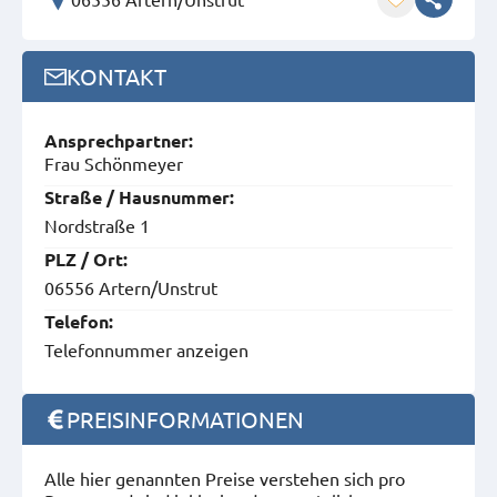
KONTAKT
Ansprech­partner:
Frau Schönmeyer
Straße / Hausnummer:
Nordstraße 1
PLZ / Ort:
06556 Artern/Unstrut
Telefon:
Telefonnummer anzeigen
PREISINFORMATIONEN
Alle hier genannten Preise verstehen sich pro