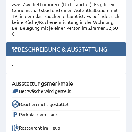
zwei Zweibettzimmern (Nichtraucher). Es gibt ein
Gemeinschaftsbad und einen Aufenthaltsraum mit
TV, in dem das Rauchen erlaubt ist. Es befindet sich
keine Küche/Kücheneinrichtung in der Wohnung.
Bei Belegung mit je einer Person im Zimmer 32,50
€.
BESCHREIBUNG & AUSSTATTUNG
-
Ausstattungsmerkmale
Bettwäsche wird gestellt
Rauchen nicht gestattet
Parkplatz am Haus
Restaurant im Haus