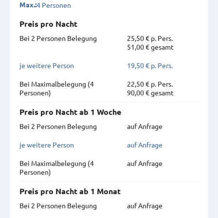
4 Personen
Max.:
Preis pro Nacht
Bei 2 Personen Belegung
25,50 € p. Pers.
51,00 € gesamt
je weitere Person
19,50 € p. Pers.
Bei Maximal­belegung (4
22,50 € p. Pers.
Personen)
90,00 € gesamt
Preis pro Nacht ab 1 Woche
Bei 2 Personen Belegung
auf Anfrage
je weitere Person
auf Anfrage
Bei Maximal­belegung (4
auf Anfrage
Personen)
Preis pro Nacht ab 1 Monat
Bei 2 Personen Belegung
auf Anfrage