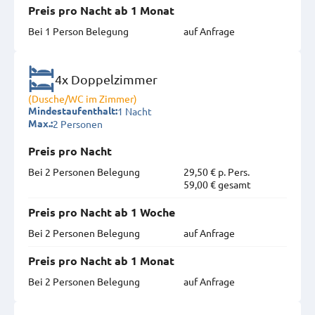
Preis pro Nacht ab 1 Monat
Bei 1 Person Belegung
auf Anfrage
4x Doppelzimmer
(Dusche/WC im Zimmer)
1 Nacht
Mindestaufenthalt:
2 Personen
Max.:
Preis pro Nacht
Bei 2 Personen Belegung
29,50 € p. Pers.
59,00 € gesamt
Preis pro Nacht ab 1 Woche
Bei 2 Personen Belegung
auf Anfrage
Preis pro Nacht ab 1 Monat
Bei 2 Personen Belegung
auf Anfrage