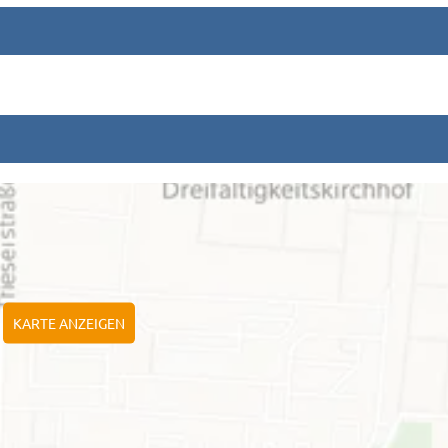
KARTE ANZEIGEN