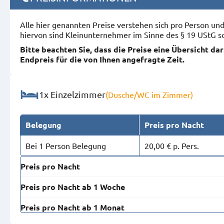
Alle hier genannten Preise verstehen sich pro Person u
hiervon sind Kleinunternehmer im Sinne des § 19 UStG s
Bitte beachten Sie, dass die Preise eine Übersicht da
Endpreis für die von Ihnen angefragte Zeit.
1x Einzelzimmer
(Dusche/WC im Zimmer)
Belegung
Preis pro Nacht
Bei 1 Person Belegung
20,00 € p. Pers.
Preis pro Nacht
Preis pro Nacht ab 1 Woche
Preis pro Nacht ab 1 Monat