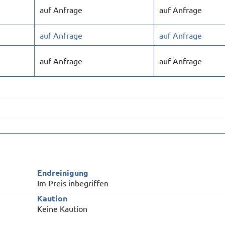
auf Anfrage
auf Anfrage
auf Anfrage
auf Anfrage
auf Anfrage
auf Anfrage
Endreinigung
Im Preis inbegriffen
Kaution
Keine Kaution