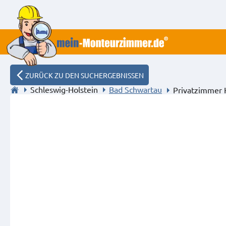
ZURÜCK ZU DEN SUCHERGEBNISSEN
Schleswig-Holstein
Bad Schwartau
Privatzimmer