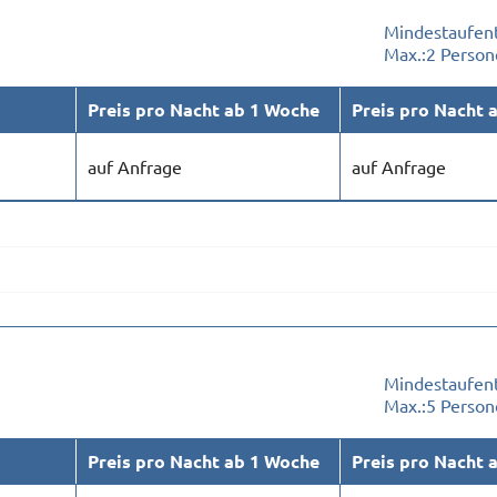
Mindestaufent
Max.:
2 Person
Preis pro Nacht ab 1 Woche
Preis pro Nacht 
auf Anfrage
auf Anfrage
Mindestaufent
Max.:
5 Person
Preis pro Nacht ab 1 Woche
Preis pro Nacht 