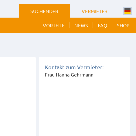
SUCHENDER
VERMIETER
VORTEILE
NEWS
FAQ
SHOP
Kontakt zum Vermieter:
Frau Hanna Gehrmann