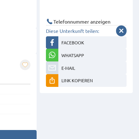
Telefonnummer anzeigen
Diese Unterkunft teilen:
FACEBOOK
WHATSAPP
E-MAIL
LINK KOPIEREN