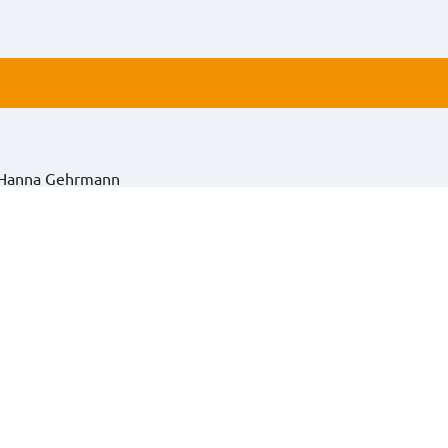
 Hanna Gehrmann