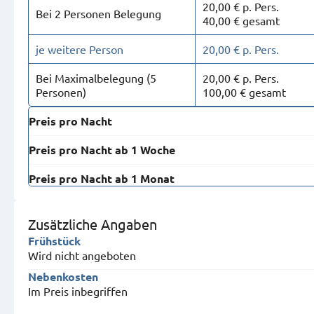
20,00 € p. Pers.
Bei 2 Personen Belegung
40,00 € gesamt
je weitere Person
20,00 € p. Pers.
Bei Maximal­belegung (5
20,00 € p. Pers.
Personen)
100,00 € gesamt
Preis pro Nacht
Preis pro Nacht ab 1 Woche
Preis pro Nacht ab 1 Monat
Zusätzliche Angaben
Frühstück
Wird nicht angeboten
Nebenkosten
Im Preis inbegriffen