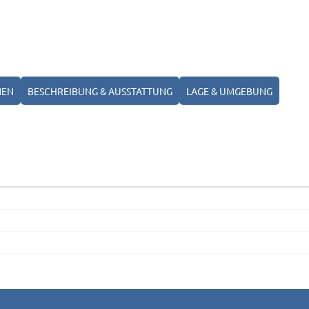
NEN
BESCHREIBUNG & AUSSTATTUNG
LAGE & UMGEBUNG