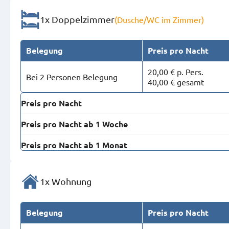
1x Doppelzimmer
(Dusche/WC im Zimmer)
Belegung
Preis pro Nacht
20,00 € p. Pers.
Bei 2 Personen Belegung
40,00 € gesamt
Preis pro Nacht
Preis pro Nacht ab 1 Woche
Preis pro Nacht ab 1 Monat
1x Wohnung
Belegung
Preis pro Nacht