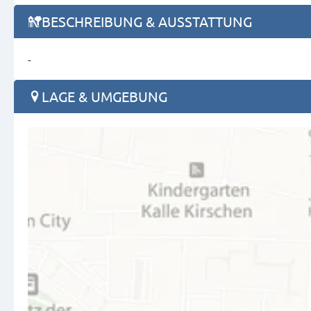
BESCHREIBUNG & AUSSTATTUNG
-
LAGE & UMGEBUNG