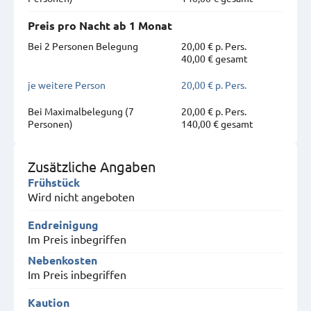
Preis pro Nacht ab 1 Monat
Bei 2 Personen Belegung
20,00 € p. Pers.
40,00 € gesamt
je weitere Person
20,00 € p. Pers.
Bei Maximal­belegung (7
20,00 € p. Pers.
Personen)
140,00 € gesamt
Zusätzliche Angaben
Frühstück
Wird nicht angeboten
Endreinigung
Im Preis inbegriffen
Nebenkosten
Im Preis inbegriffen
Kaution