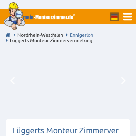
Nordrhein-Westfalen
Ennigerloh
Lüggerts Monteur Zimmervermietung
Lüggerts Monteur Zimmerver