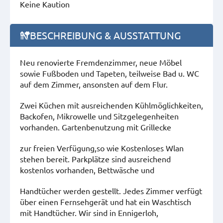
Keine Kaution
BESCHREIBUNG & AUSSTATTUNG
Neu renovierte Fremdenzimmer, neue Möbel
sowie Fußboden und Tapeten, teilweise Bad u. WC
auf dem Zimmer, ansonsten auf dem Flur.
Zwei Küchen mit ausreichenden Kühlmöglichkeiten,
Backofen, Mikrowelle und Sitzgelegenheiten
vorhanden. Gartenbenutzung mit Grillecke
zur freien Verfügung,so wie Kostenloses Wlan
stehen bereit. Parkplätze sind ausreichend
kostenlos vorhanden, Bettwäsche und
Handtücher werden gestellt. Jedes Zimmer verfügt
über einen Fernsehgerät und hat ein Waschtisch
mit Handtücher. Wir sind in Ennigerloh,