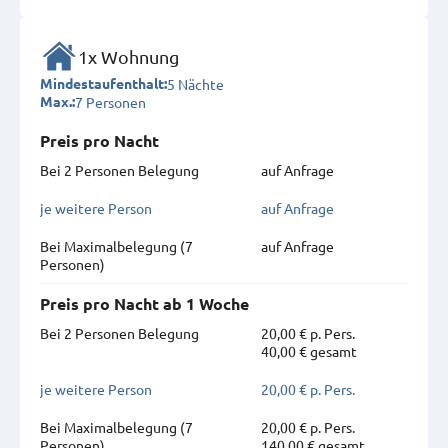
1x Wohnung
5 Nächte
Mindestaufenthalt:
7 Personen
Max.:
Preis pro Nacht
Bei 2 Personen Belegung
auf Anfrage
je weitere Person
auf Anfrage
Bei Maximal­belegung (7
auf Anfrage
Personen)
Preis pro Nacht ab 1 Woche
Bei 2 Personen Belegung
20,00 € p. Pers.
40,00 € gesamt
je weitere Person
20,00 € p. Pers.
Bei Maximal­belegung (7
20,00 € p. Pers.
Personen)
140,00 € gesamt