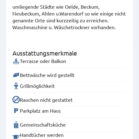
umliegende Städte wie Oelde, Beckum,
Neubeckum, Ahlen u.Warendorf so wie einige nicht
genannte Orte sind kurzzeitig zu erreichen.
Waschmaschine u. Wäschetrockner vorhanden.
Ausstattungsmerkmale
Terrasse oder Balkon
Bettwäsche wird gestellt
Grillmöglichkeit
Rauchen nicht gestattet
Parkplatz am Haus
Gemeinschaftsküche
Handtücher werden