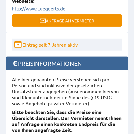
Webseite:
http://www.Lueggerts.de
ANFRAGE AN VERMIETER
Eintrag seit 7 Jahren aktiv
7
PREISINFORMATIONEN
Alle hier genannten Preise verstehen sich pro
Person und sind inklusive der gesetzlichen
Umsatzsteuer angegeben (ausgenommen hiervon
sind Kleinunternehmer im Sinne des § 19 UStG
sowie Angebote privater Vermieter).
Bitte beachten Sie, dass die Preise eine
Übersicht darstellen. Der Vermieter nennt Ihnen
auf Anfrage einen konkreten Endpreis für die
von Ihnen angefragte Zeit.