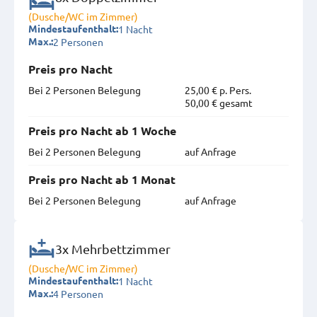
(Dusche/WC im Zimmer)
1 Nacht
Mindestaufenthalt:
2 Personen
Max.:
Preis pro Nacht
Bei 2 Personen Belegung
25,00 € p. Pers.
50,00 € gesamt
Preis pro Nacht ab 1 Woche
Bei 2 Personen Belegung
auf Anfrage
Preis pro Nacht ab 1 Monat
Bei 2 Personen Belegung
auf Anfrage
3x Mehrbettzimmer
(Dusche/WC im Zimmer)
1 Nacht
Mindestaufenthalt:
4 Personen
Max.: