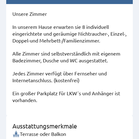
Unsere Zimmer
In unserem Hause erwarten sie 8 individuell
eingerichtete und geräumige Nichtraucher-, Einzel-,
Doppel-und Mehrbett-/Familienzimmer.
Alle Zimmer sind selbstverständlich mit eigenem
Badezimmer, Dusche und WC ausgestattet.
Jedes Zimmer verfügt über Fernseher und
Internetanschluss. (kostenfrei)
Ein großer Parkplatz für LKW´s und Anhänger ist
vorhanden.
Ausstattungsmerkmale
Terrasse oder Balkon