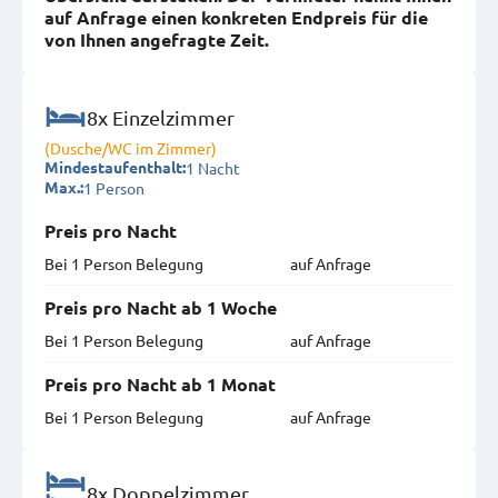
auf Anfrage einen konkreten Endpreis für die
von Ihnen angefragte Zeit.
8x Einzelzimmer
(Dusche/WC im Zimmer)
1 Nacht
Mindestaufenthalt:
1 Person
Max.:
Preis pro Nacht
Bei 1 Person Belegung
auf Anfrage
Preis pro Nacht ab 1 Woche
Bei 1 Person Belegung
auf Anfrage
Preis pro Nacht ab 1 Monat
Bei 1 Person Belegung
auf Anfrage
8x Doppelzimmer