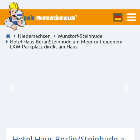
Niedersachsen
Wunstorf-Steinhude
Hotel Haus BerlinSteinhude am Meer mit eigenem
LKW-Parkplatz direkt am Haus
Hotel Haus Berlin/Steinhude a