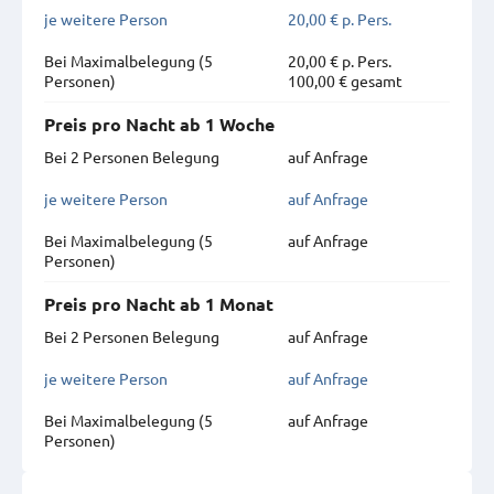
je weitere Person
20,00 € p. Pers.
Bei Maximal­belegung (5
20,00 € p. Pers.
Personen)
100,00 € gesamt
Preis pro Nacht ab 1 Woche
Bei 2 Personen Belegung
auf Anfrage
je weitere Person
auf Anfrage
Bei Maximal­belegung (5
auf Anfrage
Personen)
Preis pro Nacht ab 1 Monat
Bei 2 Personen Belegung
auf Anfrage
je weitere Person
auf Anfrage
Bei Maximal­belegung (5
auf Anfrage
Personen)