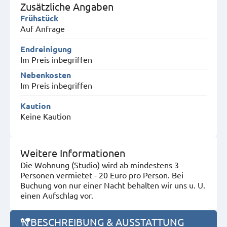
Zusätzliche Angaben
Frühstück
Auf Anfrage
Endreinigung
Im Preis inbegriffen
Nebenkosten
Im Preis inbegriffen
Kaution
Keine Kaution
Weitere Informationen
Die Wohnung (Studio) wird ab mindestens 3
Personen vermietet - 20 Euro pro Person. Bei
Buchung von nur einer Nacht behalten wir uns u. U.
einen Aufschlag vor.
BESCHREIBUNG & AUSSTATTUNG