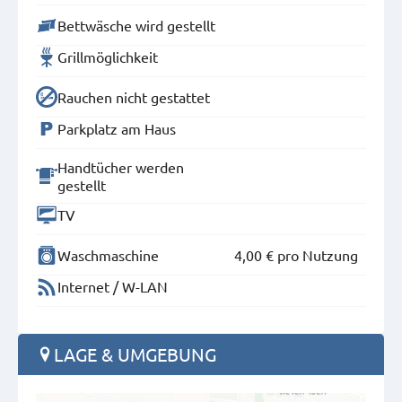
Bettwäsche wird gestellt
Grillmöglichkeit
Rauchen nicht gestattet
Parkplatz am Haus
Handtücher werden
gestellt
TV
Waschmaschine
4,00 €
pro Nutzung
Internet / W-LAN
LAGE & UMGEBUNG