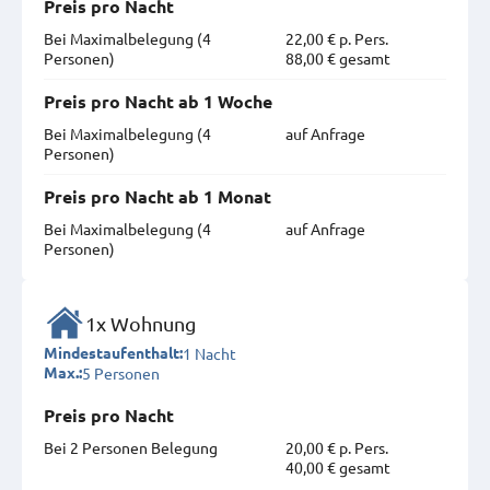
Preis pro Nacht
Bei Maximal­belegung (4
22,00 € p. Pers.
Personen)
88,00 € gesamt
Preis pro Nacht ab 1 Woche
Bei Maximal­belegung (4
auf Anfrage
Personen)
Preis pro Nacht ab 1 Monat
Bei Maximal­belegung (4
auf Anfrage
Personen)
1x Wohnung
1 Nacht
Mindestaufenthalt:
5 Personen
Max.:
Preis pro Nacht
Bei 2 Personen Belegung
20,00 € p. Pers.
40,00 € gesamt