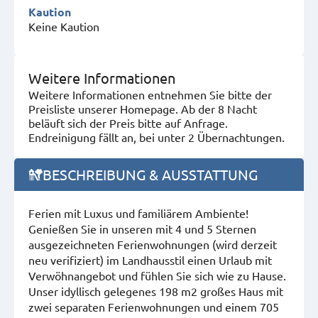
Kaution
Keine Kaution
Weitere Informationen
Weitere Informationen entnehmen Sie bitte der
Preisliste unserer Homepage. Ab der 8 Nacht
beläuft sich der Preis bitte auf Anfrage.
Endreinigung fällt an, bei unter 2 Übernachtungen.
BESCHREIBUNG & AUSSTATTUNG
Ferien mit Luxus und familiärem Ambiente!
Genießen Sie in unseren mit 4 und 5 Sternen
ausgezeichneten Ferienwohnungen (wird derzeit
neu verifiziert) im Landhausstil einen Urlaub mit
Verwöhnangebot und fühlen Sie sich wie zu Hause.
Unser idyllisch gelegenes 198 m2 großes Haus mit
zwei separaten Ferienwohnungen und einem 705