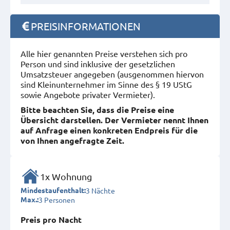
PREISINFORMATIONEN
Alle hier genannten Preise verstehen sich pro
Person und sind inklusive der gesetzlichen
Umsatzsteuer angegeben (ausgenommen hiervon
sind Kleinunternehmer im Sinne des § 19 UStG
sowie Angebote privater Vermieter).
Bitte beachten Sie, dass die Preise eine
Übersicht darstellen. Der Vermieter nennt Ihnen
auf Anfrage einen konkreten Endpreis für die
von Ihnen angefragte Zeit.
1x Wohnung
3 Nächte
Mindestaufenthalt:
3 Personen
Max.:
Preis pro Nacht