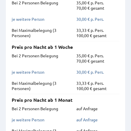
Bei 2 Personen Belegung
35,00 € p. Pers.
70,00 € gesamt
je weitere Person
30,00 € p. Pers.
Bei Maximal­belegung (3
33,33 € p. Pers.
Personen)
100,00 € gesamt
Preis pro Nacht ab 1 Woche
Bei 2 Personen Belegung
35,00 € p. Pers.
70,00 € gesamt
je weitere Person
30,00 € p. Pers.
Bei Maximal­belegung (3
33,33 € p. Pers.
Personen)
100,00 € gesamt
Preis pro Nacht ab 1 Monat
Bei 2 Personen Belegung
auf Anfrage
je weitere Person
auf Anfrage
Bei Maximal­belegung (3
auf Anfrage