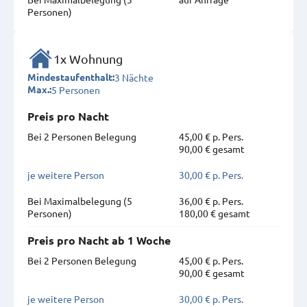
Personen)
1x Wohnung
3 Nächte
Mindestaufenthalt:
5 Personen
Max.:
Preis pro Nacht
Bei 2 Personen Belegung
45,00 € p. Pers.
90,00 € gesamt
je weitere Person
30,00 € p. Pers.
Bei Maximal­belegung (5
36,00 € p. Pers.
Personen)
180,00 € gesamt
Preis pro Nacht ab 1 Woche
Bei 2 Personen Belegung
45,00 € p. Pers.
90,00 € gesamt
je weitere Person
30,00 € p. Pers.