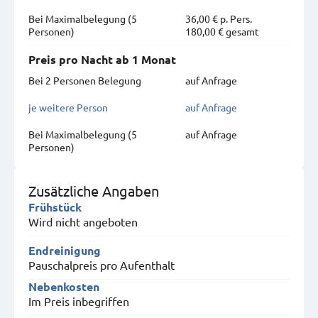
Bei Maximal­belegung (5
36,00 € p. Pers.
Personen)
180,00 € gesamt
Preis pro Nacht ab 1 Monat
Bei 2 Personen Belegung
auf Anfrage
je weitere Person
auf Anfrage
Bei Maximal­belegung (5
auf Anfrage
Personen)
Zusätzliche Angaben
Frühstück
Wird nicht angeboten
Endreinigung
Pauschalpreis pro Aufenthalt
Nebenkosten
Im Preis inbegriffen