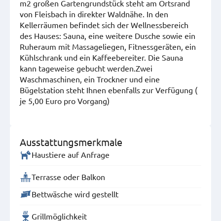
m2 großen Gartengrundstück steht am Ortsrand
von Fleisbach in direkter Waldnähe. In den
Kellerräumen befindet sich der Wellnessbereich
des Hauses: Sauna, eine weitere Dusche sowie ein
Ruheraum mit Massageliegen, Fitnessgeräten, ein
Kühlschrank und ein Kaffeebereiter. Die Sauna
kann tageweise gebucht werden.Zwei
Waschmaschinen, ein Trockner und eine
Bügelstation steht Ihnen ebenfalls zur Verfügung (
je 5,00 Euro pro Vorgang)
Ausstattungsmerkmale
Haustiere auf Anfrage
Terrasse oder Balkon
Bettwäsche wird gestellt
Grillmöglichkeit