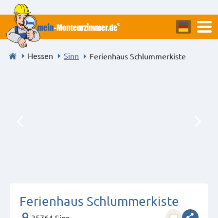
Hessen
Sinn
Ferienhaus Schlummerkiste
Ferienhaus Schlummerkiste
35764 Sinn