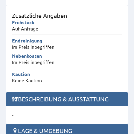
Zusätzliche Angaben
Frühstück
Auf Anfrage
Endreinigung
Im Preis inbegriffen
Nebenkosten
Im Preis inbegriffen
Kaution
Keine Kaution
BESCHREIBUNG & AUSSTATTUNG
-
LAGE & UMGEBUNG