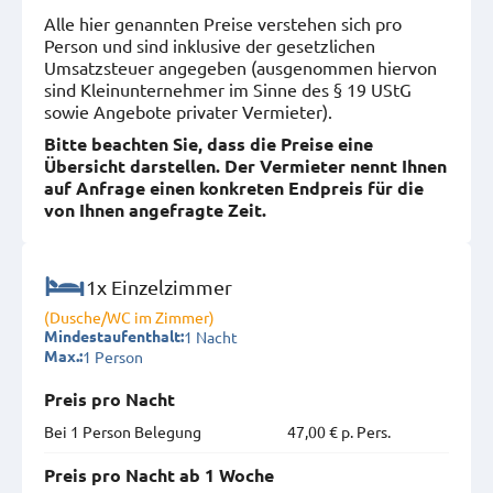
Alle hier genannten Preise verstehen sich pro
Person und sind inklusive der gesetzlichen
Umsatzsteuer angegeben (ausgenommen hiervon
sind Kleinunternehmer im Sinne des § 19 UStG
sowie Angebote privater Vermieter).
Bitte beachten Sie, dass die Preise eine
Übersicht darstellen. Der Vermieter nennt Ihnen
auf Anfrage einen konkreten Endpreis für die
von Ihnen angefragte Zeit.
1x Einzelzimmer
(Dusche/WC im Zimmer)
1 Nacht
Mindestaufenthalt:
1 Person
Max.:
Preis pro Nacht
Bei 1 Person Belegung
47,00 € p. Pers.
Preis pro Nacht ab 1 Woche