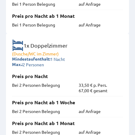
Bei 1 Person Belegung
auf Anfrage
Preis pro Nacht ab 1 Monat
Bei 1 Person Belegung
auf Anfrage
1x Doppelzimmer
(Dusche/WC im Zimmer)
1 Nacht
Mindestaufenthalt:
2 Personen
Max.:
Preis pro Nacht
Bei 2 Personen Belegung
33,50 € p. Pers.
67,00 € gesamt
Preis pro Nacht ab 1 Woche
Bei 2 Personen Belegung
auf Anfrage
Preis pro Nacht ab 1 Monat
Bei 2 Personen Belegung
auf Anfrage