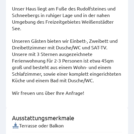
Unser Haus liegt am Fuße des Rudolfsteines und
Schneebergs in ruhiger Lage und in der nahen
Umgebung des Freizeitgebietes Weißenstädter
See.
Unseren Gästen bieten wir Einbett-, Zweibett und
Dreibettzimmer mit Dusche/WC und SAT-TV.
Unsere mit 3 Sternen ausgezeichnete
Ferienwohnung für 2-3 Personen ist etwa 45qm
groß und besteht aus einem Wohn- und einem
Schlafzimmer, sowie einer komplett eingerichteten
Küche und einem Bad mit Dusche/WC.
Wir freuen uns über Ihre Anfrage!
Ausstattungsmerkmale
Terrasse oder Balkon