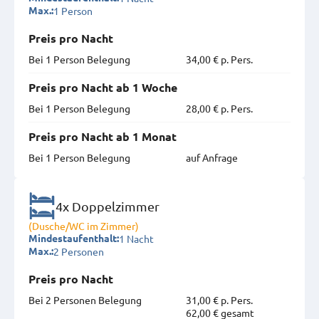
1 Person
Max.:
Preis pro Nacht
Bei 1 Person Belegung
34,00 € p. Pers.
Preis pro Nacht ab 1 Woche
Bei 1 Person Belegung
28,00 € p. Pers.
Preis pro Nacht ab 1 Monat
Bei 1 Person Belegung
auf Anfrage
4x Doppelzimmer
(Dusche/WC im Zimmer)
1 Nacht
Mindestaufenthalt:
2 Personen
Max.:
Preis pro Nacht
Bei 2 Personen Belegung
31,00 € p. Pers.
62,00 € gesamt