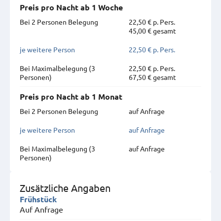
Preis pro Nacht ab 1 Woche
Bei 2 Personen Belegung
22,50 € p. Pers.
45,00 € gesamt
je weitere Person
22,50 € p. Pers.
Bei Maximal­belegung (3
22,50 € p. Pers.
Personen)
67,50 € gesamt
Preis pro Nacht ab 1 Monat
Bei 2 Personen Belegung
auf Anfrage
je weitere Person
auf Anfrage
Bei Maximal­belegung (3
auf Anfrage
Personen)
Zusätzliche Angaben
Frühstück
Auf Anfrage