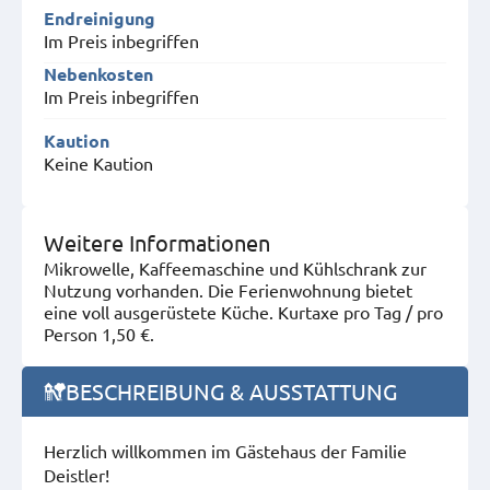
Endreinigung
Im Preis inbegriffen
Nebenkosten
Im Preis inbegriffen
Kaution
Keine Kaution
Weitere Informationen
Mikrowelle, Kaffeemaschine und Kühlschrank zur
Nutzung vorhanden. Die Ferienwohnung bietet
eine voll ausgerüstete Küche. Kurtaxe pro Tag / pro
Person 1,50 €.
BESCHREIBUNG & AUSSTATTUNG
Herzlich willkommen im Gästehaus der Familie
Deistler!