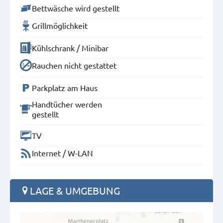
Bettwäsche wird gestellt
Grillmöglichkeit
Kühlschrank / Minibar
Rauchen nicht gestattet
Parkplatz am Haus
Handtücher werden
gestellt
TV
Internet / W-LAN
LAGE & UMGEBUNG