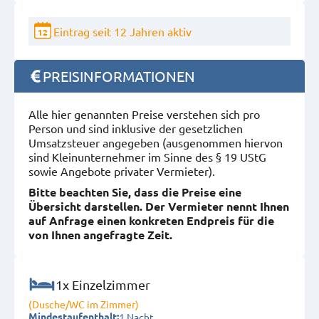
Eintrag seit 12 Jahren aktiv
12
PREISINFORMATIONEN
Alle hier genannten Preise verstehen sich pro
Person und sind inklusive der gesetzlichen
Umsatzsteuer angegeben (ausgenommen hiervon
sind Kleinunternehmer im Sinne des § 19 UStG
sowie Angebote privater Vermieter).
Bitte beachten Sie, dass die Preise eine
Übersicht darstellen. Der Vermieter nennt Ihnen
auf Anfrage einen konkreten Endpreis für die
von Ihnen angefragte Zeit.
1x Einzelzimmer
(Dusche/WC im Zimmer)
1 Nacht
Mindestaufenthalt: