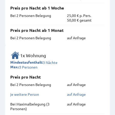
Preis pro Nacht ab 1 Woche
Bei 2 Personen Belegung
25,00 € p. Pers.
50,00 € gesamt
Preis pro Nacht ab 1 Monat
Bei 2 Personen Belegung
auf Anfrage
1x Wohnung
3 Nächte
Mindestaufenthalt:
3 Personen
Max.:
Preis pro Nacht
Bei 2 Personen Belegung
auf Anfrage
je weitere Person
auf Anfrage
Bei Maximal­belegung (3
auf Anfrage
Personen)