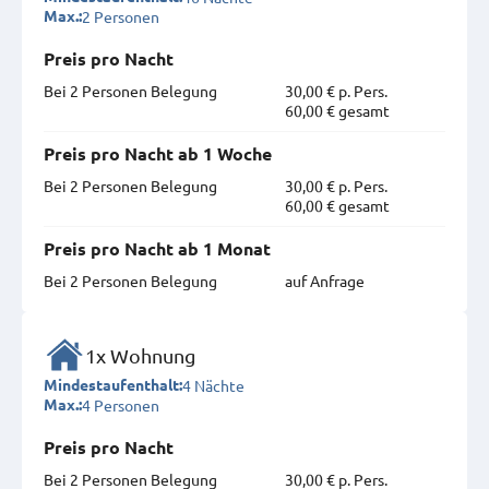
2 Personen
Max.:
Preis pro Nacht
Bei 2 Personen Belegung
30,00 € p. Pers.
60,00 € gesamt
Preis pro Nacht ab 1 Woche
Bei 2 Personen Belegung
30,00 € p. Pers.
60,00 € gesamt
Preis pro Nacht ab 1 Monat
Bei 2 Personen Belegung
auf Anfrage
1x Wohnung
4 Nächte
Mindestaufenthalt:
4 Personen
Max.:
Preis pro Nacht
Bei 2 Personen Belegung
30,00 € p. Pers.