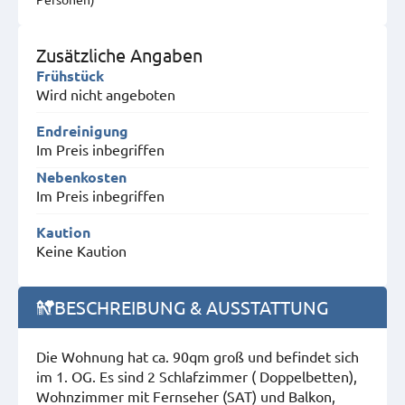
Zusätzliche Angaben
Frühstück
Wird nicht angeboten
Endreinigung
Im Preis inbegriffen
Nebenkosten
Im Preis inbegriffen
Kaution
Keine Kaution
BESCHREIBUNG & AUSSTATTUNG
Die Wohnung hat ca. 90qm groß und befindet sich
im 1. OG. Es sind 2 Schlafzimmer ( Doppelbetten),
Wohnzimmer mit Fernseher (SAT) und Balkon,