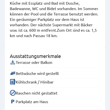
Küche mit Essplatz und Bad mit Dusche,
Badewanne, WC und Bidet vorhanden. Im Sommer
können der Pool und die Terrasse benutzt werden.
Ein geräumiger Parkplatz vor dem Haus ist
vorhanden. Der nächste Supermarkt mit Bäcker
usw. ist ca. 600 m entfernt.Zum Ort sind es ca. 1,5
km und nach Passau 18 km.
Ausstattungsmerkmale
Terrasse oder Balkon
Bettwäsche wird gestellt
Kühlschrank / Minibar
Rauchen nicht gestattet
Parkplatz am Haus