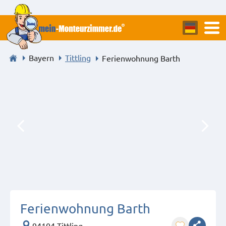
Bayern
Tittling
Ferienwohnung Barth
Ferienwohnung Barth
94104 Tittling