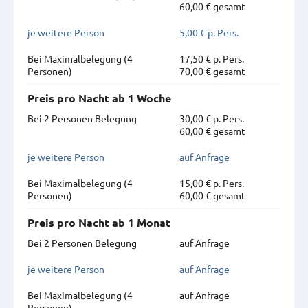
60,00 € gesamt
je weitere Person
5,00 € p. Pers.
Bei Maximal­belegung (4
17,50 € p. Pers.
Personen)
70,00 € gesamt
Preis pro Nacht ab 1 Woche
Bei 2 Personen Belegung
30,00 € p. Pers.
60,00 € gesamt
je weitere Person
auf Anfrage
Bei Maximal­belegung (4
15,00 € p. Pers.
Personen)
60,00 € gesamt
Preis pro Nacht ab 1 Monat
Bei 2 Personen Belegung
auf Anfrage
je weitere Person
auf Anfrage
Bei Maximal­belegung (4
auf Anfrage
Personen)