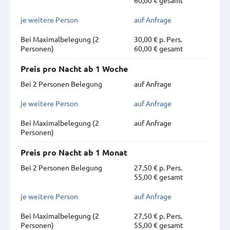
je weitere Person
auf Anfrage
Bei Maximal­belegung (2
30,00 € p. Pers.
Personen)
60,00 € gesamt
Preis pro Nacht ab 1 Woche
Bei 2 Personen Belegung
auf Anfrage
je weitere Person
auf Anfrage
Bei Maximal­belegung (2
auf Anfrage
Personen)
Preis pro Nacht ab 1 Monat
Bei 2 Personen Belegung
27,50 € p. Pers.
55,00 € gesamt
je weitere Person
auf Anfrage
Bei Maximal­belegung (2
27,50 € p. Pers.
Personen)
55,00 € gesamt