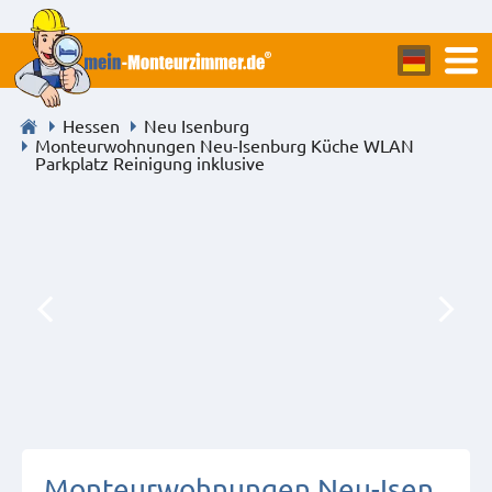
Hessen
Neu Isenburg
Monteurwohnungen Neu-Isenburg Küche WLAN
Parkplatz Reinigung inklusive
Monteurwohnungen Neu-Isen