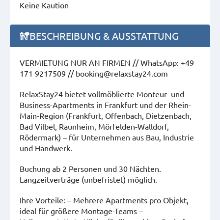
Keine Kaution
BESCHREIBUNG & AUSSTATTUNG
VERMIETUNG NUR AN FIRMEN // WhatsApp: +49
171 9217509 // booking@relaxstay24.com
RelaxStay24 bietet vollmöblierte Monteur- und
Business-Apartments in Frankfurt und der Rhein-
Main-Region (Frankfurt, Offenbach, Dietzenbach,
Bad Vilbel, Raunheim, Mörfelden-Walldorf,
Rödermark) – für Unternehmen aus Bau, Industrie
und Handwerk.
Buchung ab 2 Personen und 30 Nächten.
Langzeitverträge (unbefristet) möglich.
Ihre Vorteile: – Mehrere Apartments pro Objekt,
ideal für größere Montage-Teams –