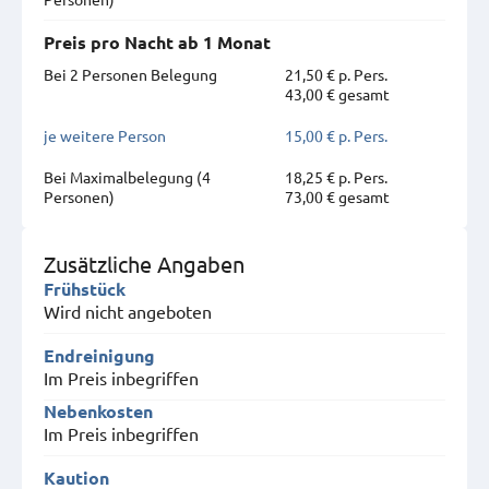
Preis pro Nacht ab 1 Monat
Bei 2 Personen Belegung
21,50 € p. Pers.
43,00 € gesamt
je weitere Person
15,00 € p. Pers.
Bei Maximal­belegung (4
18,25 € p. Pers.
Personen)
73,00 € gesamt
Zusätzliche Angaben
Frühstück
Wird nicht angeboten
Endreinigung
Im Preis inbegriffen
Nebenkosten
Im Preis inbegriffen
Kaution