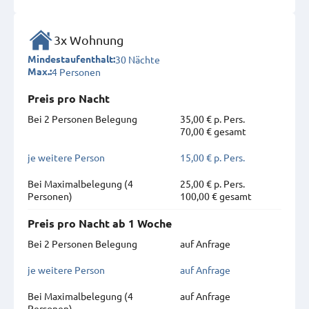
3x Wohnung
30 Nächte
Mindestaufenthalt:
4 Personen
Max.:
Preis pro Nacht
Bei 2 Personen Belegung
35,00 € p. Pers.
70,00 € gesamt
je weitere Person
15,00 € p. Pers.
Bei Maximal­belegung (4
25,00 € p. Pers.
Personen)
100,00 € gesamt
Preis pro Nacht ab 1 Woche
Bei 2 Personen Belegung
auf Anfrage
je weitere Person
auf Anfrage
Bei Maximal­belegung (4
auf Anfrage
Personen)