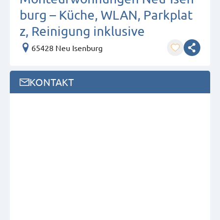
burg – Küche, WLAN, Parkplat
z, Reinigung inklusive
65428 Neu Isenburg
KONTAKT