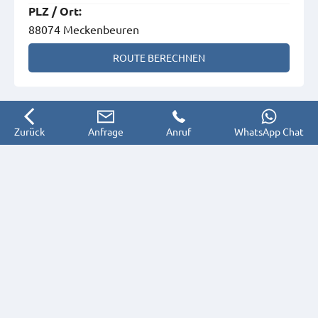
PLZ
/
Ort
:
88074 Meckenbeuren
ROUTE BERECHNEN
Zurück
Anfrage
Anruf
WhatsApp Chat