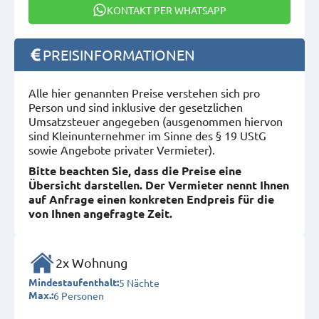
KONTAKT PER WHATSAPP
PREISINFORMATIONEN
Alle hier genannten Preise verstehen sich pro
Person und sind inklusive der gesetzlichen
Umsatzsteuer angegeben (ausgenommen hiervon
sind Kleinunternehmer im Sinne des § 19 UStG
sowie Angebote privater Vermieter).
Bitte beachten Sie, dass die Preise eine
Übersicht darstellen. Der Vermieter nennt Ihnen
auf Anfrage einen konkreten Endpreis für die
von Ihnen angefragte Zeit.
2x Wohnung
5 Nächte
Mindestaufenthalt:
6 Personen
Max.: