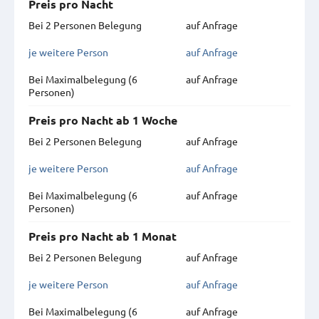
Preis pro Nacht
Bei 2 Personen Belegung
auf Anfrage
je weitere Person
auf Anfrage
Bei Maximal­belegung (6
auf Anfrage
Personen)
Preis pro Nacht ab 1 Woche
Bei 2 Personen Belegung
auf Anfrage
je weitere Person
auf Anfrage
Bei Maximal­belegung (6
auf Anfrage
Personen)
Preis pro Nacht ab 1 Monat
Bei 2 Personen Belegung
auf Anfrage
je weitere Person
auf Anfrage
Bei Maximal­belegung (6
auf Anfrage