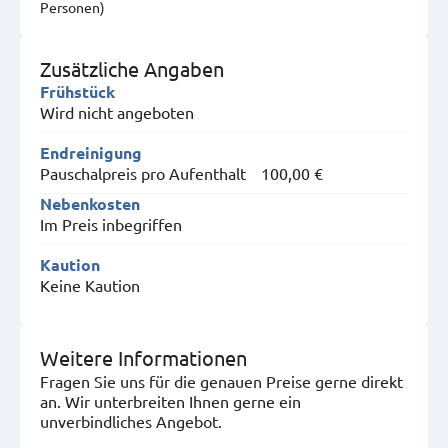
Personen)
Zusätzliche Angaben
Frühstück
Wird nicht angeboten
Endreinigung
Pauschalpreis pro Aufenthalt
100,00 €
Nebenkosten
Im Preis inbegriffen
Kaution
Keine Kaution
Weitere Informationen
Fragen Sie uns für die genauen Preise gerne direkt
an. Wir unterbreiten Ihnen gerne ein
unverbindliches Angebot.