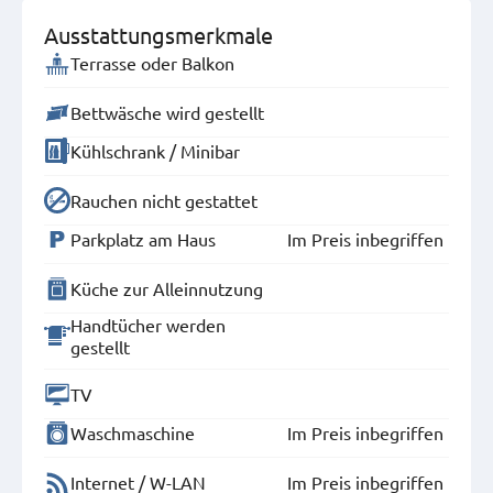
Ausstattungsmerkmale
Terrasse oder Balkon
Bettwäsche wird gestellt
Kühlschrank / Minibar
Rauchen nicht gestattet
Parkplatz am Haus
Im Preis inbegriffen
Küche zur Alleinnutzung
Handtücher werden
gestellt
TV
Waschmaschine
Im Preis inbegriffen
Internet / W-LAN
Im Preis inbegriffen