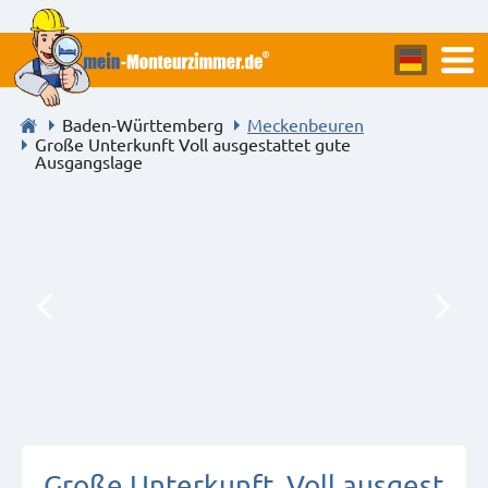
Baden-Württemberg
Meckenbeuren
Große Unterkunft Voll ausgestattet gute
Ausgangslage
Große Unterkunft, Voll ausgest