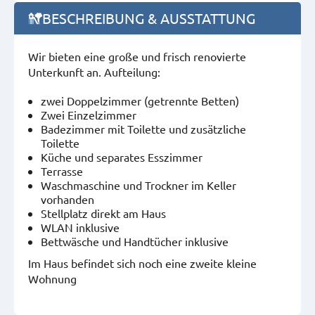
BESCHREIBUNG & AUSSTATTUNG
Wir bieten eine große und frisch renovierte
Unterkunft an. Aufteilung:
zwei Doppelzimmer (getrennte Betten)
Zwei Einzelzimmer
Badezimmer mit Toilette und zusätzliche
Toilette
Küche und separates Esszimmer
Terrasse
Waschmaschine und Trockner im Keller
vorhanden
Stellplatz direkt am Haus
WLAN inklusive
Bettwäsche und Handtücher inklusive
Im Haus befindet sich noch eine zweite kleine
Wohnung