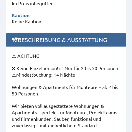
Im Preis inbegriffen
Kaution
Keine Kaution
BESCHREIBUNG & AUSSTATTUNG
⚠️ ACHTUNG:
❌ Keine Einzelperson! ✅ Nur für 2 bis 50 Personen
⚠️Mindestbuchung: 14 Nächte
Wohnungen & Apartments für Monteure – ab 2 bis
50 Personen
Wir bieten voll ausgestattete Wohnungen &
Apartments – perfekt für Monteure, Projektteams
und Firmenkunden. Sauber, funktional und
zuverlässig – mit einheitlichem Standard.