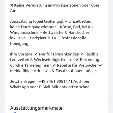
❌ Keine Vermietung an Privatpersonen oder über
Amt
Ausstattung (objektabhängig): – Einzelbetten,
keine Durchgangszimmer – Küche, Bad, WLAN,
Waschmaschine – Bettwäsche & Handtücher
inklusive – Parkplatz & TV – Professionelle
Reinigung
Ihre Vorteile: ✔ Nur für Firmenkunden ✔ Flexible
Laufzeiten & Wechselmöglichkeiten ✔ Betreuung
durch erfahrenes Team ✔ Rabatte für Vielbucher ✔
Meldefähige Adressen & Zusatzoptionen möglich
Jetzt anfragen: +49 7461 9081471 Auch per
WhatsApp oder E-Mail. Wir antworten schnell!
Ausstattungsmerkmale