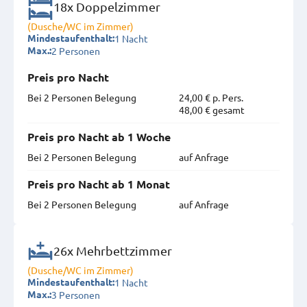
18x Doppelzimmer
(Dusche/WC im Zimmer)
1 Nacht
Mindestaufenthalt:
2 Personen
Max.:
Preis pro Nacht
Bei 2 Personen Belegung
24,00 € p. Pers.
48,00 € gesamt
Preis pro Nacht ab 1 Woche
Bei 2 Personen Belegung
auf Anfrage
Preis pro Nacht ab 1 Monat
Bei 2 Personen Belegung
auf Anfrage
26x Mehrbettzimmer
(Dusche/WC im Zimmer)
1 Nacht
Mindestaufenthalt:
3 Personen
Max.: