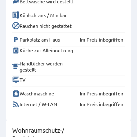
Bettwäsche wird gestellt
Kühlschrank / Minibar
Rauchen nicht gestattet
Parkplatz am Haus
Im Preis inbegriffen
Küche zur Alleinnutzung
Handtücher werden
gestellt
TV
Waschmaschine
Im Preis inbegriffen
Internet / W-LAN
Im Preis inbegriffen
Wohnraumschutz-/