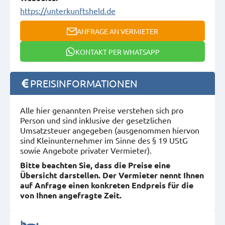
https://unterkunftsheld.de
ANFRAGE AN VERMIETER
KONTAKT PER WHATSAPP
PREISINFORMATIONEN
Alle hier genannten Preise verstehen sich pro
Person und sind inklusive der gesetzlichen
Umsatzsteuer angegeben (ausgenommen hiervon
sind Kleinunternehmer im Sinne des § 19 UStG
sowie Angebote privater Vermieter).
Bitte beachten Sie, dass die Preise eine
Übersicht darstellen. Der Vermieter nennt Ihnen
auf Anfrage einen konkreten Endpreis für die
von Ihnen angefragte Zeit.