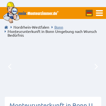
Nordrhein-Westfalen
Bonn
Monteurunterkunft in Bonn Umgebung nach Wunsch
Bedürfnis
Monteurunterkunft in Bonn U