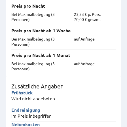
Preis pro Nacht
Bei Maximal­belegung (3
23,33 € p. Pers.
Personen)
70,00 € gesamt
Preis pro Nacht ab 1 Woche
Bei Maximal­belegung (3
auf Anfrage
Personen)
Preis pro Nacht ab 1 Monat
Bei Maximal­belegung (3
auf Anfrage
Personen)
Zusätzliche Angaben
Frühstück
Wird nicht angeboten
Endreinigung
Im Preis inbegriffen
Nebenkosten