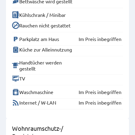
Bettwäsche wird gestellt
Kühlschrank / Minibar
Rauchen nicht gestattet
Parkplatz am Haus
Im Preis inbegriffen
Küche zur Alleinnutzung
Handtücher werden
gestellt
TV
Waschmaschine
Im Preis inbegriffen
Internet / W-LAN
Im Preis inbegriffen
Wohnraumschutz-/