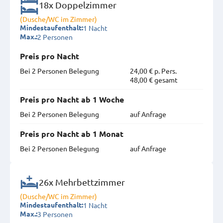
18x Doppelzimmer
(Dusche/WC im Zimmer)
1 Nacht
Mindestaufenthalt:
2 Personen
Max.:
Preis pro Nacht
Bei 2 Personen Belegung
24,00 € p. Pers.
48,00 € gesamt
Preis pro Nacht ab 1 Woche
Bei 2 Personen Belegung
auf Anfrage
Preis pro Nacht ab 1 Monat
Bei 2 Personen Belegung
auf Anfrage
26x Mehrbettzimmer
(Dusche/WC im Zimmer)
1 Nacht
Mindestaufenthalt:
3 Personen
Max.: