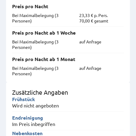
Preis pro Nacht
Bei Maximal­belegung (3
23,33 € p. Pers.
Personen)
70,00 € gesamt
Preis pro Nacht ab 1 Woche
Bei Maximal­belegung (3
auf Anfrage
Personen)
Preis pro Nacht ab 1 Monat
Bei Maximal­belegung (3
auf Anfrage
Personen)
Zusätzliche Angaben
Frühstück
Wird nicht angeboten
Endreinigung
Im Preis inbegriffen
Nebenkosten