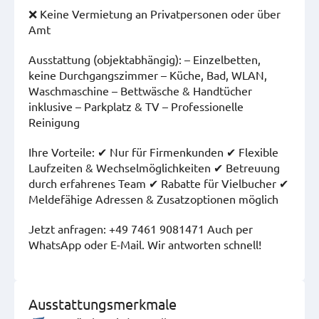
❌ Keine Vermietung an Privatpersonen oder über
Amt
Ausstattung (objektabhängig): – Einzelbetten,
keine Durchgangszimmer – Küche, Bad, WLAN,
Waschmaschine – Bettwäsche & Handtücher
inklusive – Parkplatz & TV – Professionelle
Reinigung
Ihre Vorteile: ✔ Nur für Firmenkunden ✔ Flexible
Laufzeiten & Wechselmöglichkeiten ✔ Betreuung
durch erfahrenes Team ✔ Rabatte für Vielbucher ✔
Meldefähige Adressen & Zusatzoptionen möglich
Jetzt anfragen: +49 7461 9081471 Auch per
WhatsApp oder E-Mail. Wir antworten schnell!
Ausstattungsmerkmale