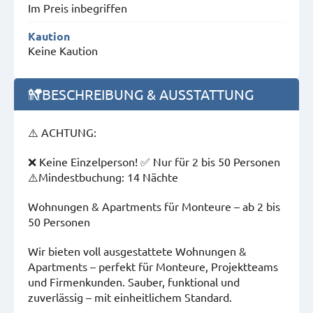
Im Preis inbegriffen
Kaution
Keine Kaution
BESCHREIBUNG & AUSSTATTUNG
⚠️ ACHTUNG:
❌ Keine Einzelperson! ✅ Nur für 2 bis 50 Personen
⚠️Mindestbuchung: 14 Nächte
Wohnungen & Apartments für Monteure – ab 2 bis
50 Personen
Wir bieten voll ausgestattete Wohnungen &
Apartments – perfekt für Monteure, Projektteams
und Firmenkunden. Sauber, funktional und
zuverlässig – mit einheitlichem Standard.