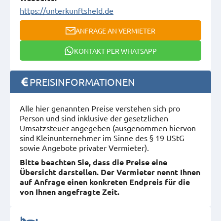
https://unterkunftsheld.de
ANFRAGE AN VERMIETER
KONTAKT PER WHATSAPP
PREISINFORMATIONEN
Alle hier genannten Preise verstehen sich pro
Person und sind inklusive der gesetzlichen
Umsatzsteuer angegeben (ausgenommen hiervon
sind Kleinunternehmer im Sinne des § 19 UStG
sowie Angebote privater Vermieter).
Bitte beachten Sie, dass die Preise eine
Übersicht darstellen. Der Vermieter nennt Ihnen
auf Anfrage einen konkreten Endpreis für die
von Ihnen angefragte Zeit.