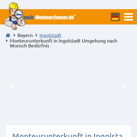
Bayern
Ingolstadt
Monteurunterkunft in Ingolstadt Umgebung nach
Wunsch Bedürfnis
Monteurunterkunft in Ingolsta