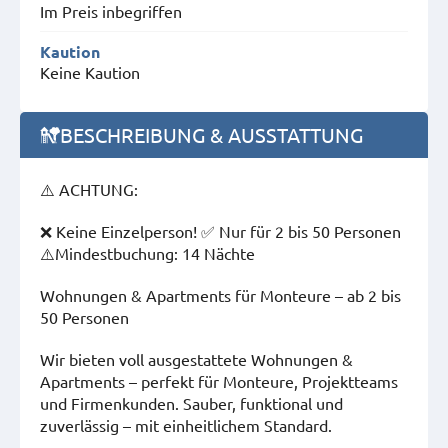
Im Preis inbegriffen
Kaution
Keine Kaution
BESCHREIBUNG & AUSSTATTUNG
⚠️ ACHTUNG:
❌ Keine Einzelperson! ✅ Nur für 2 bis 50 Personen
⚠️Mindestbuchung: 14 Nächte
Wohnungen & Apartments für Monteure – ab 2 bis
50 Personen
Wir bieten voll ausgestattete Wohnungen &
Apartments – perfekt für Monteure, Projektteams
und Firmenkunden. Sauber, funktional und
zuverlässig – mit einheitlichem Standard.