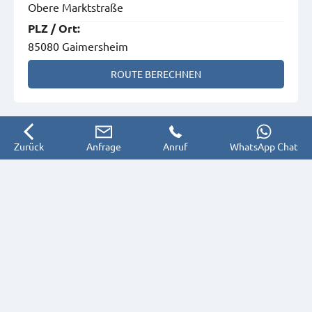
Obere Marktstraße
PLZ
/
Ort
:
85080 Gaimersheim
ROUTE BERECHNEN
Zurück
Anfrage
Anruf
WhatsApp Chat