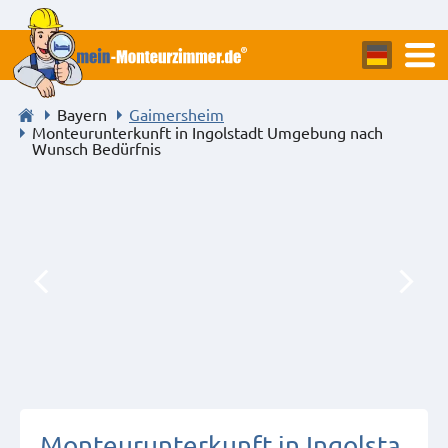
Bayern
Gaimersheim
Monteurunterkunft in Ingolstadt Umgebung nach
Wunsch Bedürfnis
Monteurunterkunft in Ingolsta