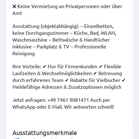
❌ Keine Vermietung an Privatpersonen oder über
Amt
Ausstattung (objektabhängig): – Einzelbetten,
keine Durchgangszimmer – Küche, Bad, WLAN,
Waschmaschine – Bettwäsche & Handtücher
inklusive – Parkplatz & TV – Professionelle
Reinigung
Ihre Vorteile: ✔ Nur für Firmenkunden ✔ Flexible
Laufzeiten & Wechselmöglichkeiten ✔ Betreuung
durch erfahrenes Team ✔ Rabatte für Vielbucher ✔
Meldefähige Adressen & Zusatzoptionen möglich
Jetzt anfragen: +49 7461 9081471 Auch per
WhatsApp oder E-Mail. Wir antworten schnell!
Ausstattungsmerkmale