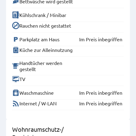
Bettwäsche wird gestellt
Kühlschrank / Minibar
Rauchen nicht gestattet
Parkplatz am Haus
Im Preis inbegriffen
Küche zur Alleinnutzung
Handtücher werden
gestellt
TV
Waschmaschine
Im Preis inbegriffen
Internet / W-LAN
Im Preis inbegriffen
Wohnraumschutz-/