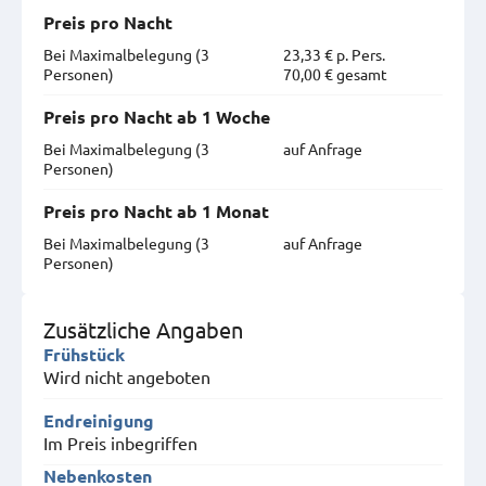
Preis pro Nacht
Bei Maximal­belegung (3
23,33 € p. Pers.
Personen)
70,00 € gesamt
Preis pro Nacht ab 1 Woche
Bei Maximal­belegung (3
auf Anfrage
Personen)
Preis pro Nacht ab 1 Monat
Bei Maximal­belegung (3
auf Anfrage
Personen)
Zusätzliche Angaben
Frühstück
Wird nicht angeboten
Endreinigung
Im Preis inbegriffen
Nebenkosten