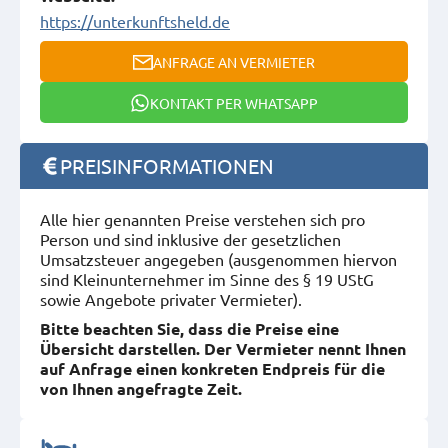
https://unterkunftsheld.de
ANFRAGE AN VERMIETER
KONTAKT PER WHATSAPP
PREISINFORMATIONEN
Alle hier genannten Preise verstehen sich pro
Person und sind inklusive der gesetzlichen
Umsatzsteuer angegeben (ausgenommen hiervon
sind Kleinunternehmer im Sinne des § 19 UStG
sowie Angebote privater Vermieter).
Bitte beachten Sie, dass die Preise eine
Übersicht darstellen. Der Vermieter nennt Ihnen
auf Anfrage einen konkreten Endpreis für die
von Ihnen angefragte Zeit.