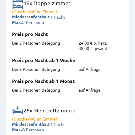
18x Doppelzimmer
(Dusche/WC im Zimmer)
1 Nacht
Mindestaufenthalt:
2 Personen
Max.:
Preis pro Nacht
Bei 2 Personen Belegung
24,00 € p. Pers.
48,00 € gesamt
Preis pro Nacht ab 1 Woche
Bei 2 Personen Belegung
auf Anfrage
Preis pro Nacht ab 1 Monat
Bei 2 Personen Belegung
auf Anfrage
26x Mehrbettzimmer
(Dusche/WC im Zimmer)
1 Nacht
Mindestaufenthalt:
3 Personen
Max.: