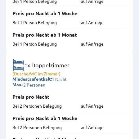
Bei 1 Person Belegung
auf Anfrage
Preis pro Nacht ab 1 Woche
Bei 1 Person Belegung
auf Anfrage
Preis pro Nacht ab 1 Monat
Bei 1 Person Belegung
auf Anfrage
1x Doppelzimmer
(Dusche/WC im Zimmer)
1 Nacht
Mindestaufenthalt:
2 Personen
Max.:
Preis pro Nacht
Bei 2 Personen Belegung
auf Anfrage
Preis pro Nacht ab 1 Woche
Bei 2 Personen Belegung
auf Anfrage