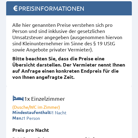
PREISINFORMATIONEN
Alle hier genannten Preise verstehen sich pro
Person und sind inklusive der gesetzlichen
Umsatzsteuer angegeben (ausgenommen hiervon
sind Kleinunternehmer im Sinne des § 19 UStG
sowie Angebote privater Vermieter).
Bitte beachten Sie, dass die Preise eine
Übersicht darstellen. Der Vermieter nennt Ihnen
auf Anfrage einen konkreten Endpreis für die
von Ihnen angefragte Zeit.
1x Einzelzimmer
(Dusche/WC im Zimmer)
1 Nacht
Mindestaufenthalt:
1 Person
Max.:
Preis pro Nacht