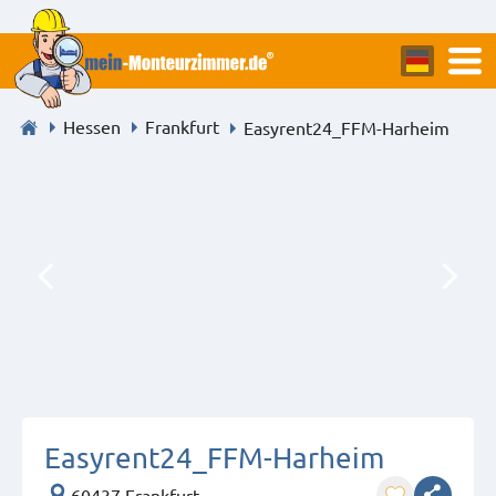
Hessen
Frankfurt
Easyrent24_FFM-Harheim
Easyrent24_FFM-Harheim
60437 Frankfurt