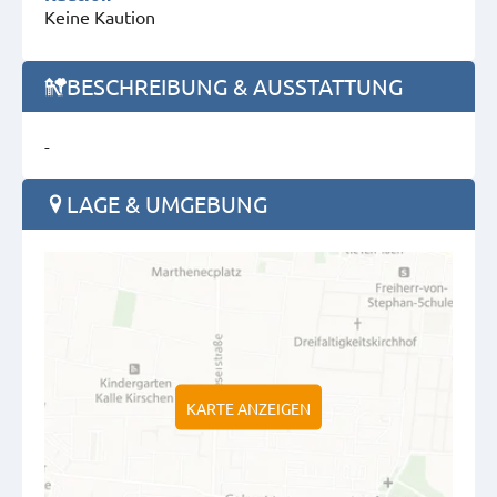
Keine Kaution
BESCHREIBUNG & AUSSTATTUNG
-
LAGE & UMGEBUNG
KARTE ANZEIGEN