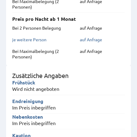
Bei Maximal­belegung (2
auf Anfrage
Personen)
Preis pro Nacht ab 1 Monat
Bei 2 Personen Belegung
auf Anfrage
je weitere Person
auf Anfrage
Bei Maximal­belegung (2
auf Anfrage
Personen)
Zusätzliche Angaben
Frühstück
Wird nicht angeboten
Endreinigung
Im Preis inbegriffen
Nebenkosten
Im Preis inbegriffen
Kaution