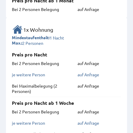
Preis pro Nacht ab 1 Monat
Bei 2 Personen Belegung
auf Anfrage
1x Wohnung
1 Nacht
Mindestaufenthalt:
2 Personen
Max.:
Preis pro Nacht
Bei 2 Personen Belegung
auf Anfrage
je weitere Person
auf Anfrage
Bei Maximal­belegung (2
auf Anfrage
Personen)
Preis pro Nacht ab 1 Woche
Bei 2 Personen Belegung
auf Anfrage
je weitere Person
auf Anfrage