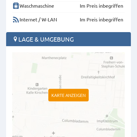
Waschmaschine
Im Preis inbegriffen
Internet / W-LAN
Im Preis inbegriffen
LAGE & UMGEBUNG
KARTE ANZEIGEN