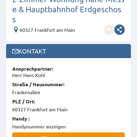
e & Hauptbahnhof Erdgeschos
s
60327 Frankfurt am Main
KONTAKT
Ansprech­partner:
Herr Hans Kohl
Straße / Hausnummer:
Frankenallee
PLZ / Ort:
60327 Frankfurt am Main
Handy :
Handynummer anzeigen