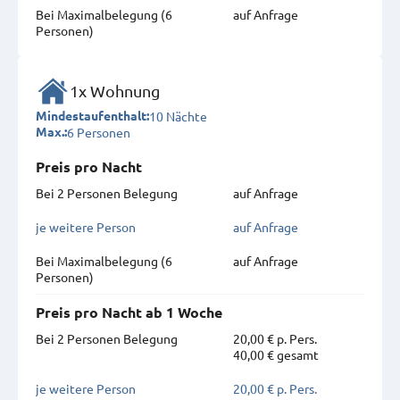
Bei Maximal­belegung (6
auf Anfrage
Personen)
1x Wohnung
10 Nächte
Mindestaufenthalt:
6 Personen
Max.:
Preis pro Nacht
Bei 2 Personen Belegung
auf Anfrage
je weitere Person
auf Anfrage
Bei Maximal­belegung (6
auf Anfrage
Personen)
Preis pro Nacht ab 1 Woche
Bei 2 Personen Belegung
20,00 € p. Pers.
40,00 € gesamt
je weitere Person
20,00 € p. Pers.