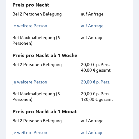
Preis pro Nacht
Bei 2 Personen Belegung
auf Anfrage
je weitere Person
auf Anfrage
Bei Maximal­belegung (6
auf Anfrage
Personen)
Preis pro Nacht ab 1 Woche
Bei 2 Personen Belegung
20,00 € p. Pers.
40,00 € gesamt
je weitere Person
20,00 € p. Pers.
Bei Maximal­belegung (6
20,00 € p. Pers.
Personen)
120,00 € gesamt
Preis pro Nacht ab 1 Monat
Bei 2 Personen Belegung
auf Anfrage
je weitere Person
auf Anfrage