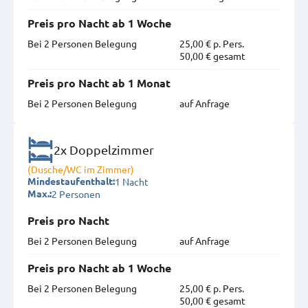
Preis pro Nacht ab 1 Woche
Bei 2 Personen Belegung
25,00 € p. Pers.
50,00 € gesamt
Preis pro Nacht ab 1 Monat
Bei 2 Personen Belegung
auf Anfrage
2x Doppelzimmer
(Dusche/WC im Zimmer)
1 Nacht
Mindestaufenthalt:
2 Personen
Max.:
Preis pro Nacht
Bei 2 Personen Belegung
auf Anfrage
Preis pro Nacht ab 1 Woche
Bei 2 Personen Belegung
25,00 € p. Pers.
50,00 € gesamt