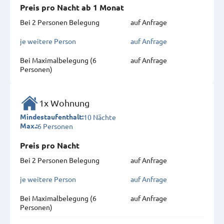
Preis pro Nacht ab 1 Monat
Bei 2 Personen Belegung
auf Anfrage
je weitere Person
auf Anfrage
Bei Maximal­belegung (6
auf Anfrage
Personen)
1x Wohnung
10 Nächte
Mindestaufenthalt:
6 Personen
Max.:
Preis pro Nacht
Bei 2 Personen Belegung
auf Anfrage
je weitere Person
auf Anfrage
Bei Maximal­belegung (6
auf Anfrage
Personen)