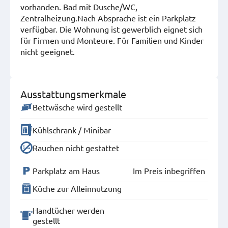
vorhanden. Bad mit Dusche/WC,
Zentralheizung.Nach Absprache ist ein Parkplatz
verfügbar. Die Wohnung ist gewerblich eignet sich
für Firmen und Monteure. Für Familien und Kinder
nicht geeignet.
Ausstattungsmerkmale
Bettwäsche wird gestellt
Kühlschrank / Minibar
Rauchen nicht gestattet
Parkplatz am Haus
Im Preis inbegriffen
Küche zur Alleinnutzung
Handtücher werden
gestellt