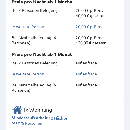
Preis pro Nacht ab 1 Woche
Bei 2 Personen Belegung
20,00 € p. Pers.
40,00 € gesamt
je weitere Person
20,00 € p. Pers.
Bei Maximal­belegung (6
20,00 € p. Pers.
Personen)
120,00 € gesamt
Preis pro Nacht ab 1 Monat
Bei 2 Personen Belegung
auf Anfrage
je weitere Person
auf Anfrage
Bei Maximal­belegung (6
auf Anfrage
Personen)
1x Wohnung
10 Nächte
Mindestaufenthalt:
6 Personen
Max.: