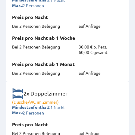
2 Personen
Max.:
Preis pro Nacht
Bei 2 Personen Belegung
auf Anfrage
Preis pro Nacht ab 1 Woche
Bei 2 Personen Belegung
30,00 € p. Pers.
60,00 € gesamt
Preis pro Nacht ab 1 Monat
Bei 2 Personen Belegung
auf Anfrage
2x Doppelzimmer
(Dusche/WC im Zimmer)
1 Nacht
Mindestaufenthalt:
2 Personen
Max.:
Preis pro Nacht
Bei 2 Personen Belegung
auf Anfrage