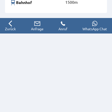
1500m
Bahnhof
Zurück
Anfrage
Anruf
WhatsApp Chat