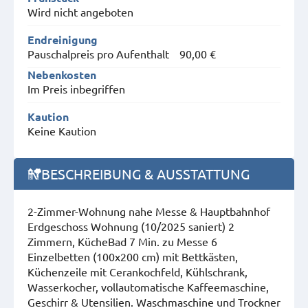
Wird nicht angeboten
Endreinigung
Pauschalpreis pro Aufenthalt
90,00 €
Nebenkosten
Im Preis inbegriffen
Kaution
Keine Kaution
BESCHREIBUNG & AUSSTATTUNG
2-Zimmer-Wohnung nahe Messe & Hauptbahnhof
Erdgeschoss Wohnung (10/2025 saniert) 2
Zimmern, KücheBad 7 Min. zu Messe 6
Einzelbetten (100x200 cm) mit Bettkästen,
Küchenzeile mit Cerankochfeld, Kühlschrank,
Wasserkocher, vollautomatische Kaffeemaschine,
Geschirr & Utensilien. Waschmaschine und Trockner