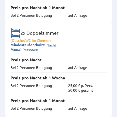
Preis pro Nacht ab 1 Monat
Bei 2 Personen Belegung
auf Anfrage
2x Doppelzimmer
(Dusche/WC im Zimmer)
1 Nacht
Mindestaufenthalt:
2 Personen
Max.:
Preis pro Nacht
Bei 2 Personen Belegung
auf Anfrage
Preis pro Nacht ab 1 Woche
Bei 2 Personen Belegung
25,00 € p. Pers.
50,00 € gesamt
Preis pro Nacht ab 1 Monat
Bei 2 Personen Belegung
auf Anfrage