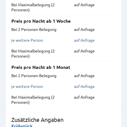
Bei Maximal­belegung (2
auf Anfrage
Personen)
Preis pro Nacht ab 1 Woche
Bei 2 Personen Belegung
auf Anfrage
je weitere Person
auf Anfrage
Bei Maximal­belegung (2
auf Anfrage
Personen)
Preis pro Nacht ab 1 Monat
Bei 2 Personen Belegung
auf Anfrage
je weitere Person
auf Anfrage
Bei Maximal­belegung (2
auf Anfrage
Personen)
Zusätzliche Angaben
Frühstück