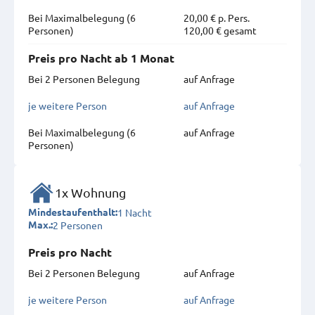
Bei Maximal­belegung (6
20,00 € p. Pers.
Personen)
120,00 € gesamt
Preis pro Nacht ab 1 Monat
Bei 2 Personen Belegung
auf Anfrage
je weitere Person
auf Anfrage
Bei Maximal­belegung (6
auf Anfrage
Personen)
1x Wohnung
1 Nacht
Mindestaufenthalt:
2 Personen
Max.:
Preis pro Nacht
Bei 2 Personen Belegung
auf Anfrage
je weitere Person
auf Anfrage