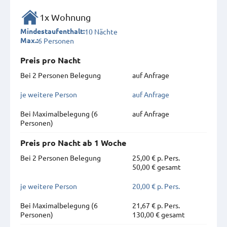
1x Wohnung
10 Nächte
Mindestaufenthalt:
6 Personen
Max.:
Preis pro Nacht
Bei 2 Personen Belegung
auf Anfrage
je weitere Person
auf Anfrage
Bei Maximal­belegung (6
auf Anfrage
Personen)
Preis pro Nacht ab 1 Woche
Bei 2 Personen Belegung
25,00 € p. Pers.
50,00 € gesamt
je weitere Person
20,00 € p. Pers.
Bei Maximal­belegung (6
21,67 € p. Pers.
Personen)
130,00 € gesamt