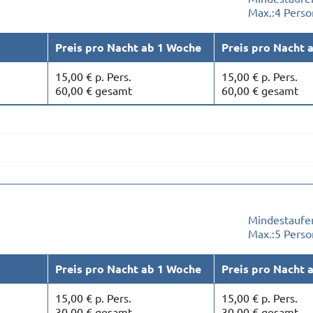
Max.:
4 Pers
Preis pro Nacht ab 1 Woche
Preis pro Nacht 
15,00 € p. Pers.
15,00 € p. Pers.
60,00 € gesamt
60,00 € gesamt
Mindestaufen
Max.:
5 Pers
Preis pro Nacht ab 1 Woche
Preis pro Nacht 
15,00 € p. Pers.
15,00 € p. Pers.
30,00 € gesamt
30,00 € gesamt