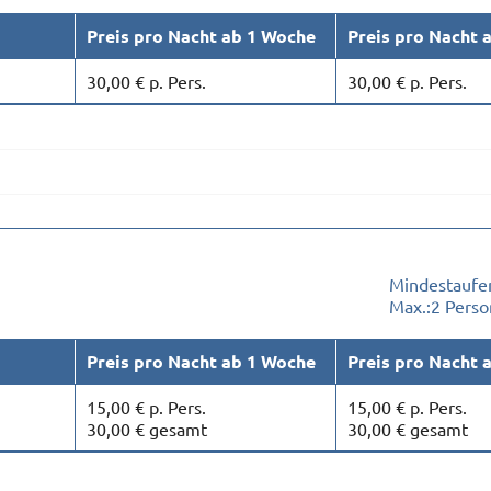
Preis pro Nacht ab 1 Woche
Preis pro Nacht 
30,00 € p. Pers.
30,00 € p. Pers.
Mindestaufen
Max.:
2 Pers
Preis pro Nacht ab 1 Woche
Preis pro Nacht 
15,00 € p. Pers.
15,00 € p. Pers.
30,00 € gesamt
30,00 € gesamt