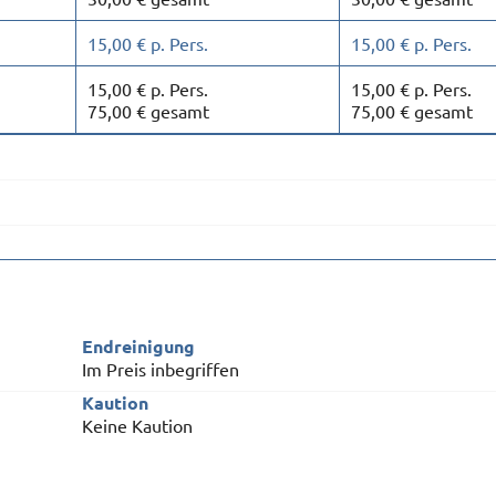
15,00 € p. Pers.
15,00 € p. Pers.
15,00 € p. Pers.
15,00 € p. Pers.
75,00 € gesamt
75,00 € gesamt
Endreinigung
Im Preis inbegriffen
Kaution
Keine Kaution