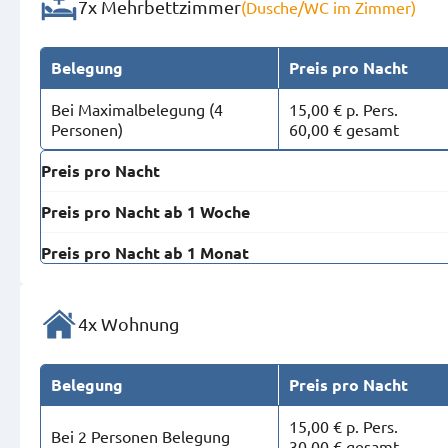
7x Mehrbettzimmer
(Dusche/WC im Zimmer)
Belegung
Preis pro Nacht
Bei Maximal­belegung (4
15,00 € p. Pers.
Personen)
60,00 € gesamt
Preis pro Nacht
Preis pro Nacht ab 1 Woche
Preis pro Nacht ab 1 Monat
4x Wohnung
Belegung
Preis pro Nacht
15,00 € p. Pers.
Bei 2 Personen Belegung
30,00 € gesamt