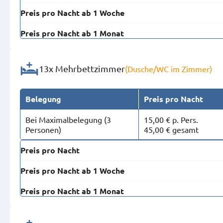
Preis pro Nacht ab 1 Woche
Preis pro Nacht ab 1 Monat
13x Mehrbettzimmer
(Dusche/WC im Zimmer)
Belegung
Preis pro Nacht
Bei Maximal­belegung (3
15,00 € p. Pers.
Personen)
45,00 € gesamt
Preis pro Nacht
Preis pro Nacht ab 1 Woche
Preis pro Nacht ab 1 Monat