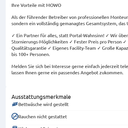
Ihre Vorteile mit MOWO
Als der führender Betreiber von professionellen Monte
sondern ein vollständig gemanagtes Gesamtsystem, das 
✓ Ein Partner für alles, statt Portal-Wahnsinn! ✓ Wir ü
Stornierungs-Möglichkeiten ✓ Fester Preis pro Person ✓
Qualitätsgarantie ✓ Eigenes Facility-Team ✓ Große Kapaz
bis 100+ Personen.
Melden Sie sich bei Interesse gerne einfach jederzeit t
lassen Ihnen gerne ein passendes Angebot zukommen.
Ausstattungsmerkmale
Bettwäsche wird gestellt
Rauchen nicht gestattet