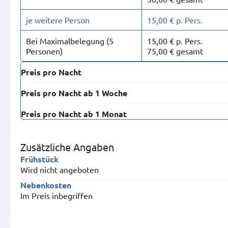
je weitere Person
15,00 € p. Pers.
Bei Maximal­belegung (5
15,00 € p. Pers.
Personen)
75,00 € gesamt
Preis pro Nacht
Preis pro Nacht ab 1 Woche
Preis pro Nacht ab 1 Monat
Zusätzliche Angaben
Frühstück
Wird nicht angeboten
Nebenkosten
Im Preis inbegriffen