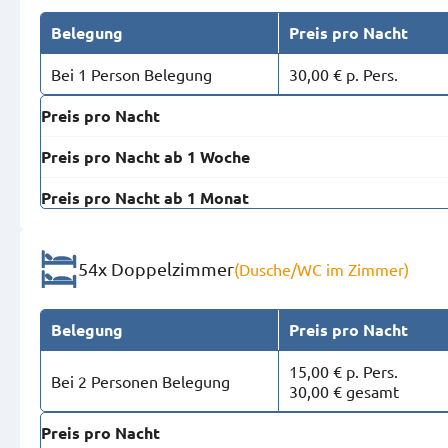
Belegung
Preis pro Nacht
Bei 1 Person Belegung
30,00 € p. Pers.
Preis pro Nacht
Preis pro Nacht ab 1 Woche
Preis pro Nacht ab 1 Monat
54x Doppelzimmer
(Dusche/WC im Zimmer)
Belegung
Preis pro Nacht
15,00 € p. Pers.
Bei 2 Personen Belegung
30,00 € gesamt
Preis pro Nacht