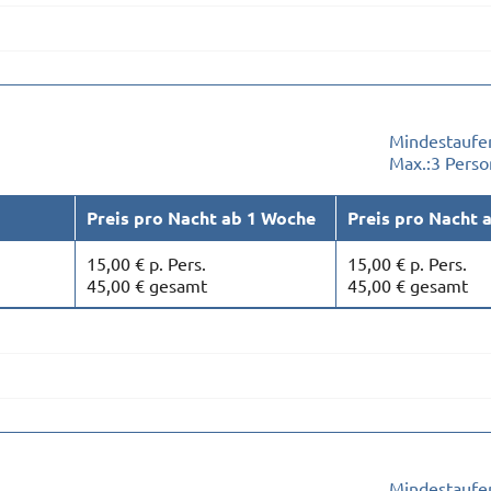
Mindestaufen
Max.:
3 Pers
Preis pro Nacht ab 1 Woche
Preis pro Nacht 
15,00 € p. Pers.
15,00 € p. Pers.
45,00 € gesamt
45,00 € gesamt
Mindestaufen