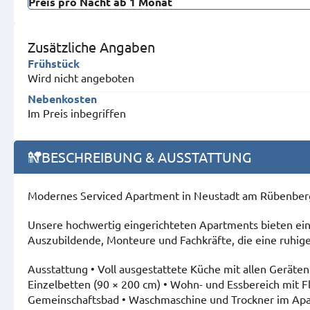
Preis pro Nacht ab 1 Monat
Zusätzliche Angaben
Frühstück
Wird nicht angeboten
Nebenkosten
Im Preis inbegriffen
BESCHREIBUNG & AUSSTATTUNG
Modernes Serviced Apartment in Neustadt am Rübenberg
Unsere hochwertig eingerichteten Apartments bieten eine 
Auszubildende, Monteure und Fachkräfte, die eine ruhige
Ausstattung • Voll ausgestattete Küche mit allen Geräten
Einzelbetten (90 × 200 cm) • Wohn- und Essbereich mit 
Gemeinschaftsbad • Waschmaschine und Trockner im Ap