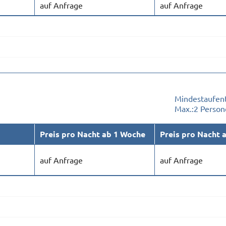
auf Anfrage
auf Anfrage
Mindestaufent
Max.:
2 Person
Preis pro Nacht ab 1 Woche
Preis pro Nacht 
auf Anfrage
auf Anfrage