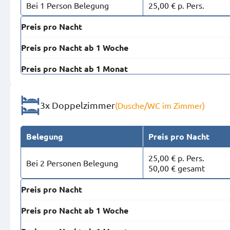
Bei 1 Person Belegung
25,00 € p. Pers.
Preis pro Nacht
Preis pro Nacht ab 1 Woche
Preis pro Nacht ab 1 Monat
3x Doppelzimmer
(Dusche/WC im Zimmer)
Belegung
Preis pro Nacht
25,00 € p. Pers.
Bei 2 Personen Belegung
50,00 € gesamt
Preis pro Nacht
Preis pro Nacht ab 1 Woche