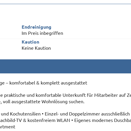
Endreinigung
Im Preis inbegriffen
Kaution
Keine Kaution
e – komfortabel & komplett ausgestattet
praktische und komfortable Unterkunft für Mitarbeiter auf Zei
, voll ausgestattete Wohnlösung suchen.
 und Kochutensilien • Einzel- und Doppelzimmer ausschließlich
Flachbild-TV & kostenfreiem WLAN • Eigenes modernes Duschba
artment