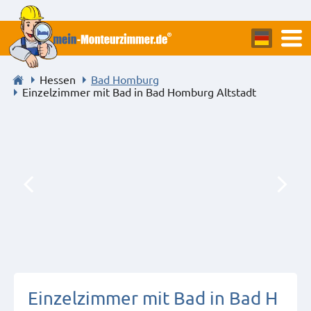
Hessen
Bad Homburg
Einzelzimmer mit Bad in Bad Homburg Altstadt
Einzelzimmer mit Bad in Bad H