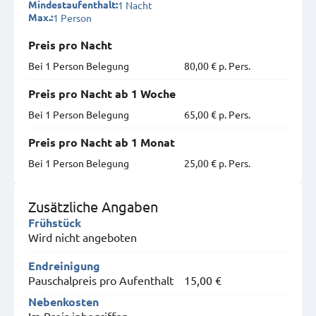
1 Nacht
Mindestaufenthalt:
1 Person
Max.:
Preis pro Nacht
Bei 1 Person Belegung
80,00 € p. Pers.
Preis pro Nacht ab 1 Woche
Bei 1 Person Belegung
65,00 € p. Pers.
Preis pro Nacht ab 1 Monat
Bei 1 Person Belegung
25,00 € p. Pers.
Zusätzliche Angaben
Frühstück
Wird nicht angeboten
Endreinigung
Pauschalpreis pro Aufenthalt
15,00 €
Nebenkosten
Im Preis inbegriffen