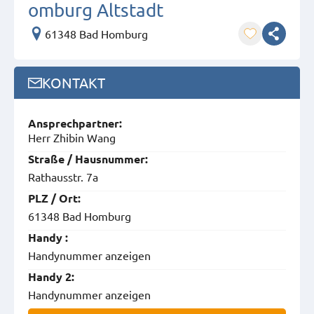
omburg Altstadt
61348 Bad Homburg
KONTAKT
Ansprech­partner:
Herr Zhibin Wang
Straße / Hausnummer:
Rathausstr. 7a
PLZ / Ort:
61348 Bad Homburg
Handy :
Handynummer anzeigen
Handy 2:
Handynummer anzeigen