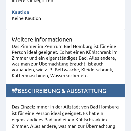
Kaution
Keine Kaution
Weitere Informationen
Das Zimmer im Zentrum Bad Homburg ist für eine
Person ideal geeignet. Es hat einen Kühlschrank im
Zimmer und ein eigenständiges Bad. Alles andere,
was man zur Übernachtung braucht, ist auch
vorhanden, wie z. B. Bettwäsche, Kleiderschrank,
Kaffeemaschinen, Wasserkocher etc.
BESCHREIBUNG & AUSSTATTUNG
Das Einzelzimmer in der Altstadt von Bad Homburg
ist für eine Person ideal geeignet. Es hat ein
eigenständiges Bad und einen Kühlschrank im
Zimmer. Alles andere, was man zur Übernachtung