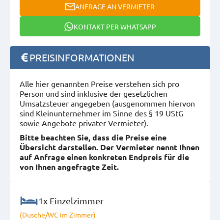
ANFRAGE AN VERMIETER
KONTAKT PER WHATSAPP
PREISINFORMATIONEN
Alle hier genannten Preise verstehen sich pro
Person und sind inklusive der gesetzlichen
Umsatzsteuer angegeben (ausgenommen hiervon
sind Kleinunternehmer im Sinne des § 19 UStG
sowie Angebote privater Vermieter).
Bitte beachten Sie, dass die Preise eine
Übersicht darstellen. Der Vermieter nennt Ihnen
auf Anfrage einen konkreten Endpreis für die
von Ihnen angefragte Zeit.
1x Einzelzimmer
(Dusche/WC im Zimmer)