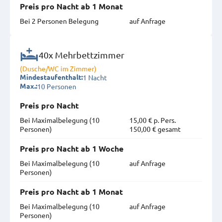
Preis pro Nacht ab 1 Monat
Bei 2 Personen Belegung
auf Anfrage
40x Mehrbettzimmer
(Dusche/WC im Zimmer)
1 Nacht
Mindestaufenthalt:
10 Personen
Max.:
Preis pro Nacht
Bei Maximal­belegung (10
15,00 € p. Pers.
Personen)
150,00 € gesamt
Preis pro Nacht ab 1 Woche
Bei Maximal­belegung (10
auf Anfrage
Personen)
Preis pro Nacht ab 1 Monat
Bei Maximal­belegung (10
auf Anfrage
Personen)