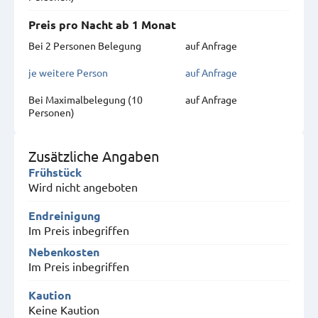
Preis pro Nacht ab 1 Monat
Bei 2 Personen Belegung
auf Anfrage
je weitere Person
auf Anfrage
Bei Maximal­belegung (10
auf Anfrage
Personen)
Zusätzliche Angaben
Frühstück
Wird nicht angeboten
Endreinigung
Im Preis inbegriffen
Nebenkosten
Im Preis inbegriffen
Kaution
Keine Kaution