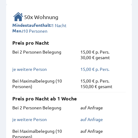
50x Wohnung
1 Nacht
Mindestaufenthalt:
10 Personen
Max.:
Preis pro Nacht
Bei 2 Personen Belegung
15,00 € p. Pers.
30,00 € gesamt
je weitere Person
15,00 € p. Pers.
Bei Maximal­belegung (10
15,00 € p. Pers.
Personen)
150,00 € gesamt
Preis pro Nacht ab 1 Woche
Bei 2 Personen Belegung
auf Anfrage
je weitere Person
auf Anfrage
Bei Maximal­belegung (10
auf Anfrage
Personen)