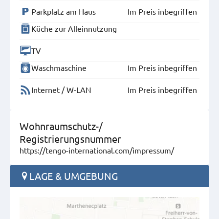
Parkplatz am Haus
Im Preis inbegriffen
Küche zur Alleinnutzung
TV
Waschmaschine
Im Preis inbegriffen
Internet / W-LAN
Im Preis inbegriffen
Wohnraumschutz-/
Registrierungsnummer
https://tengo-international.com/impressum/
LAGE & UMGEBUNG