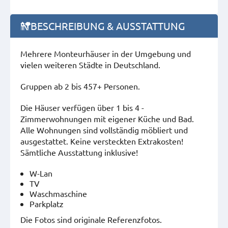
BESCHREIBUNG & AUSSTATTUNG
Mehrere Monteurhäuser in der Umgebung und
vielen weiteren Städte in Deutschland.
Gruppen ab 2 bis 457+ Personen.
Die Häuser verfügen über 1 bis 4 -
Zimmerwohnungen mit eigener Küche und Bad.
Alle Wohnungen sind vollständig möbliert und
ausgestattet. Keine versteckten Extrakosten!
Sämtliche Ausstattung inklusive!
W-Lan
TV
Waschmaschine
Parkplatz
Die Fotos sind originale Referenzfotos.