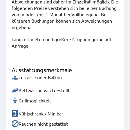
Abweichungen sind daher im Einzelfall möglich. Die
folgenden Preise verstehen sich bei einer Buchung
von mindestens 1 Monat bei Vollbelegung. Bei
kürzeren Buchungen können sich Abweichungen
ergeben.
Langzeitmieten und größere Gruppen gerne auf
Anfrage.
Ausstattungsmerkmale
Terrasse oder Balkon
Bettwäsche wird gestellt
Grillmöglichkeit
Kühlschrank / Minibar
Rauchen nicht gestattet