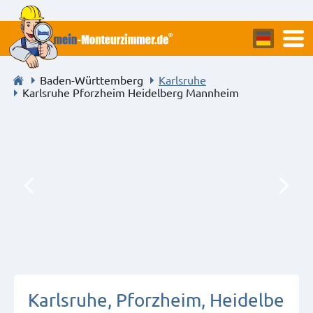
Baden-Württemberg
Karlsruhe
Karlsruhe Pforzheim Heidelberg Mannheim
Karlsruhe, Pforzheim, Heidelbe