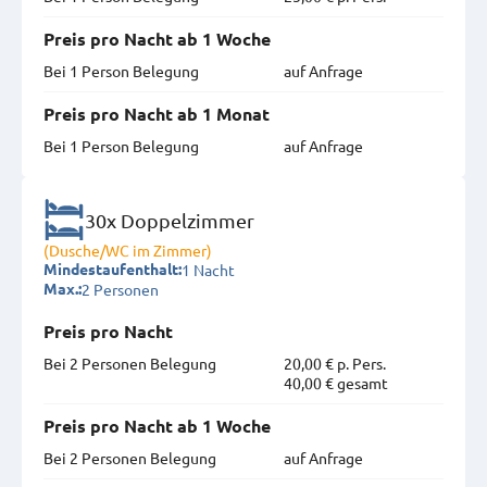
Preis pro Nacht ab 1 Woche
Bei 1 Person Belegung
auf Anfrage
Preis pro Nacht ab 1 Monat
Bei 1 Person Belegung
auf Anfrage
30x Doppelzimmer
(Dusche/WC im Zimmer)
1 Nacht
Mindestaufenthalt:
2 Personen
Max.:
Preis pro Nacht
Bei 2 Personen Belegung
20,00 € p. Pers.
40,00 € gesamt
Preis pro Nacht ab 1 Woche
Bei 2 Personen Belegung
auf Anfrage