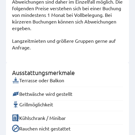
Abweichungen sind daher im Einzelfall möglich. Die
folgenden Preise verstehen sich bei einer Buchung
von mindestens 1 Monat bei Vollbelegung. Bei
kürzeren Buchungen können sich Abweichungen
ergeben.
Langzeitmieten und größere Gruppen gerne auf
Anfrage.
Ausstattungsmerkmale
Terrasse oder Balkon
Bettwäsche wird gestellt
Grillmöglichkeit
Kühlschrank / Minibar
Rauchen nicht gestattet