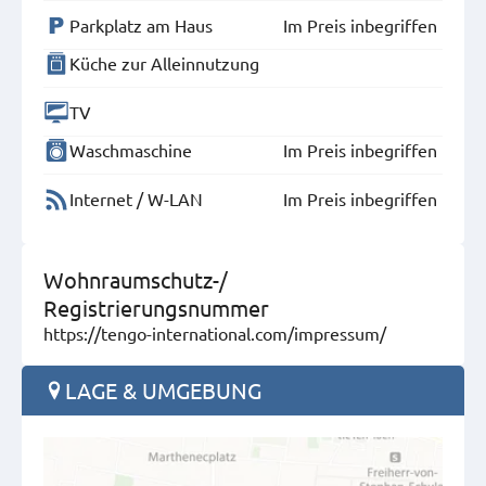
Parkplatz am Haus
Im Preis inbegriffen
Küche zur Alleinnutzung
TV
Waschmaschine
Im Preis inbegriffen
Internet / W-LAN
Im Preis inbegriffen
Wohnraumschutz-/
Registrierungsnummer
https://tengo-international.com/impressum/
LAGE & UMGEBUNG