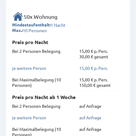
50x Wohnung
1 Nacht
Mindestaufenthalt:
10 Personen
Max.:
Preis pro Nacht
Bei 2 Personen Belegung
15,00 € p. Pers.
30,00 € gesamt
je weitere Person
15,00 € p. Pers.
Bei Maximal­belegung (10
15,00 € p. Pers.
Personen)
150,00 € gesamt
Preis pro Nacht ab 1 Woche
Bei 2 Personen Belegung
auf Anfrage
je weitere Person
auf Anfrage
Bei Maximal­belegung (10
auf Anfrage
Personen)