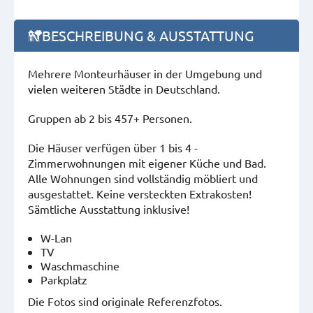
BESCHREIBUNG & AUSSTATTUNG
Mehrere Monteurhäuser in der Umgebung und
vielen weiteren Städte in Deutschland.
Gruppen ab 2 bis 457+ Personen.
Die Häuser verfügen über 1 bis 4 -
Zimmerwohnungen mit eigener Küche und Bad.
Alle Wohnungen sind vollständig möbliert und
ausgestattet. Keine versteckten Extrakosten!
Sämtliche Ausstattung inklusive!
W-Lan
TV
Waschmaschine
Parkplatz
Die Fotos sind originale Referenzfotos.