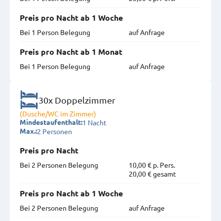
Preis pro Nacht ab 1 Woche
Bei 1 Person Belegung
auf Anfrage
Preis pro Nacht ab 1 Monat
Bei 1 Person Belegung
auf Anfrage
30x Doppelzimmer
(Dusche/WC im Zimmer)
1 Nacht
Mindestaufenthalt:
2 Personen
Max.:
Preis pro Nacht
Bei 2 Personen Belegung
10,00 € p. Pers.
20,00 € gesamt
Preis pro Nacht ab 1 Woche
Bei 2 Personen Belegung
auf Anfrage