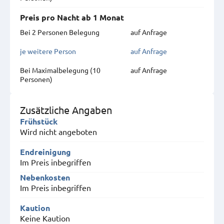
Preis pro Nacht ab 1 Monat
Bei 2 Personen Belegung
auf Anfrage
je weitere Person
auf Anfrage
Bei Maximal­belegung (10
auf Anfrage
Personen)
Zusätzliche Angaben
Frühstück
Wird nicht angeboten
Endreinigung
Im Preis inbegriffen
Nebenkosten
Im Preis inbegriffen
Kaution
Keine Kaution