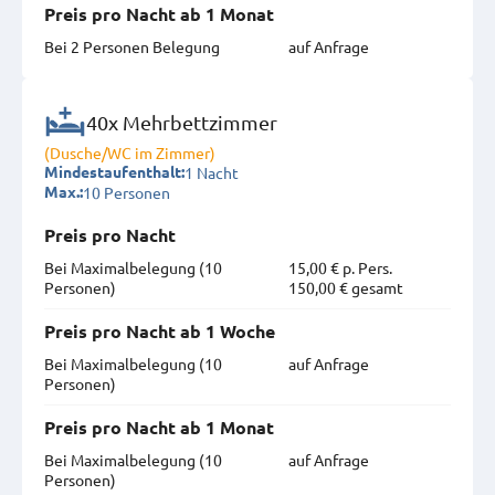
Preis pro Nacht ab 1 Monat
Bei 2 Personen Belegung
auf Anfrage
40x Mehrbettzimmer
(Dusche/WC im Zimmer)
1 Nacht
Mindestaufenthalt:
10 Personen
Max.:
Preis pro Nacht
Bei Maximal­belegung (10
15,00 € p. Pers.
Personen)
150,00 € gesamt
Preis pro Nacht ab 1 Woche
Bei Maximal­belegung (10
auf Anfrage
Personen)
Preis pro Nacht ab 1 Monat
Bei Maximal­belegung (10
auf Anfrage
Personen)