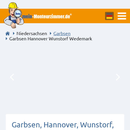
Niedersachsen
Garbsen
Garbsen Hannover Wunstorf Wedemark
Garbsen, Hannover, Wunstorf,