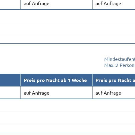
auf Anfrage
auf Anfrage
Mindestaufent
Max.:
2 Person
Preis pro Nacht ab 1 Woche
Preis pro Nacht 
auf Anfrage
auf Anfrage