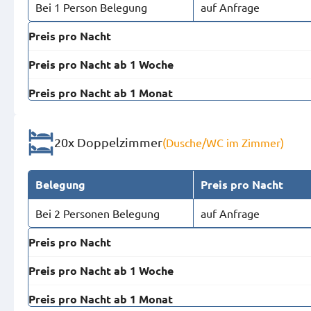
Bei 1 Person Belegung
auf Anfrage
Preis pro Nacht
Preis pro Nacht ab 1 Woche
Preis pro Nacht ab 1 Monat
20x Doppelzimmer
(Dusche/WC im Zimmer)
Belegung
Preis pro Nacht
Bei 2 Personen Belegung
auf Anfrage
Preis pro Nacht
Preis pro Nacht ab 1 Woche
Preis pro Nacht ab 1 Monat