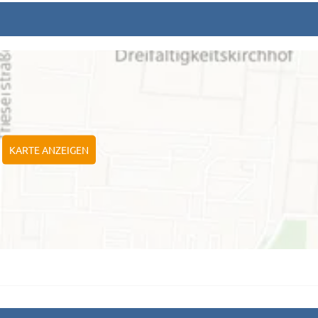
KARTE ANZEIGEN