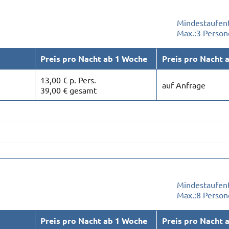
Mindestaufent
Max.:
3 Person
Preis pro Nacht ab 1 Woche
Preis pro Nacht 
13,00 € p. Pers.
auf Anfrage
39,00 € gesamt
Mindestaufent
Max.:
8 Person
Preis pro Nacht ab 1 Woche
Preis pro Nacht 