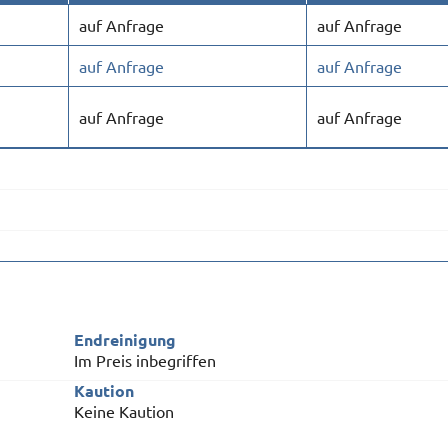
auf Anfrage
auf Anfrage
auf Anfrage
auf Anfrage
auf Anfrage
auf Anfrage
Endreinigung
Im Preis inbegriffen
Kaution
Keine Kaution