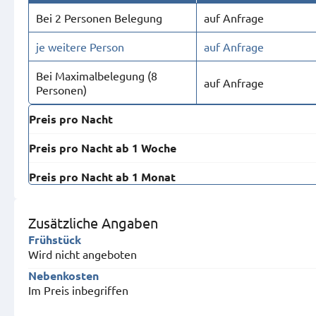
Bei 2 Personen Belegung
auf Anfrage
je weitere Person
auf Anfrage
Bei Maximal­belegung (8
auf Anfrage
Personen)
Preis pro Nacht
Preis pro Nacht ab 1 Woche
Preis pro Nacht ab 1 Monat
Zusätzliche Angaben
Frühstück
Wird nicht angeboten
Nebenkosten
Im Preis inbegriffen