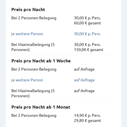
Preis pro Nacht
Bei 2 Personen Belegung
30,00 € p. Pers.
60,00 € gesamt
je weitere Person
30,00 € p. Pers.
Bei Maximal­belegung (5
30,00 € p. Pers.
Personen)
150,00 € gesamt
Preis pro Nacht ab 1 Woche
Bei 2 Personen Belegung
auf Anfrage
je weitere Person
auf Anfrage
Bei Maximal­belegung (5
auf Anfrage
Personen)
Preis pro Nacht ab 1 Monat
Bei 2 Personen Belegung
14,90 € p. Pers.
29,80 € gesamt