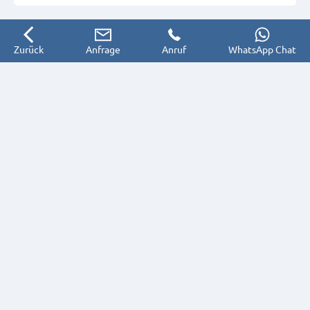
Zurück
Anfrage
Anruf
WhatsApp Chat