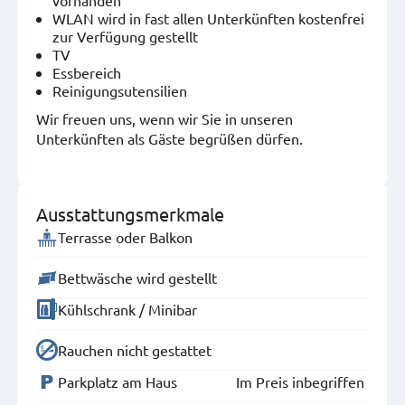
WLAN wird in fast allen Unterkünften kostenfrei
zur Verfügung gestellt
TV
Essbereich
Reinigungsutensilien
Wir freuen uns, wenn wir Sie in unseren
Unterkünften als Gäste begrüßen dürfen.
Ausstattungsmerkmale
Terrasse oder Balkon
Bettwäsche wird gestellt
Kühlschrank / Minibar
Rauchen nicht gestattet
Parkplatz am Haus
Im Preis inbegriffen