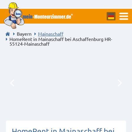
Bayern
Mainaschaff
HomeRent in Mainaschaff bei Aschaffenburg HR-
55124-Mainaschaff
HomeRent in Mainaschaff bei