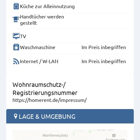
Küche zur Alleinnutzung
Handtücher werden
gestellt
TV
Waschmaschine
Im Preis inbegriffen
Internet / W-LAN
Im Preis inbegriffen
Wohnraumschutz-/
Registrierungsnummer
https://homerent.de/impressum/
LAGE & UMGEBUNG