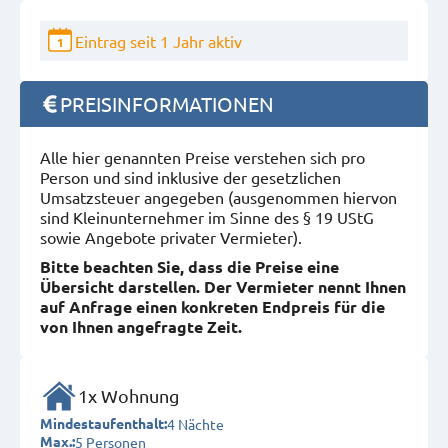
Eintrag seit 1 Jahr aktiv
1
PREISINFORMATIONEN
Alle hier genannten Preise verstehen sich pro
Person und sind inklusive der gesetzlichen
Umsatzsteuer angegeben (ausgenommen hiervon
sind Kleinunternehmer im Sinne des § 19 UStG
sowie Angebote privater Vermieter).
Bitte beachten Sie, dass die Preise eine
Übersicht darstellen. Der Vermieter nennt Ihnen
auf Anfrage einen konkreten Endpreis für die
von Ihnen angefragte Zeit.
1x Wohnung
4 Nächte
Mindestaufenthalt:
5 Personen
Max.: