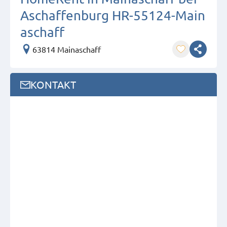
Aschaffenburg HR-55124-Main
aschaff
63814 Mainaschaff
KONTAKT