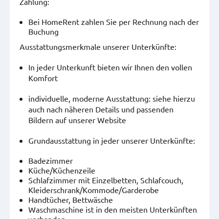
Zahlung:
Bei HomeRent zahlen Sie per Rechnung nach der
Buchung
Ausstattungsmerkmale unserer Unterkünfte:
In jeder Unterkunft bieten wir Ihnen den vollen
Komfort
individuelle, moderne Ausstattung: siehe hierzu
auch nach näheren Details und passenden
Bildern auf unserer Website
Grundausstattung in jeder unserer Unterkünfte:
Badezimmer
Küche/Küchenzeile
Schlafzimmer mit Einzelbetten, Schlafcouch,
Kleiderschrank/Kommode/Garderobe
Handtücher, Bettwäsche
Waschmaschine ist in den meisten Unterkünften
vorhanden