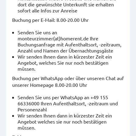
dort die gewünschte Unterkunft sie erhalten
sofort alle Infos zur Anreise
Buchung per E-Mail: 8.00-20.00 Uhr
Senden Sie uns an
monteurzimmer(at)homerent.de Ihre
Buchungsanfrage mit Aufenthaltsort, -zeitraum,
Anzahl und Namen der Übernachtungsgäste
Wir senden Ihnen dann in kürzester Zeit ein
Angebot, welches Sie nur noch bestätigen
müssen.
Buchung per WhatsApp oder über unseren Chat auf
unserer Homepage 8.00-20.00 Uhr
Senden Sie uns per WhatsApp an +49 155
66336000 Ihren Aufenthaltsort, -zeitraum und
Personenzahl
Wir senden Ihnen dann in kürzester Zeit ein
Angebot welches sie nur noch bestätigen
müssen.