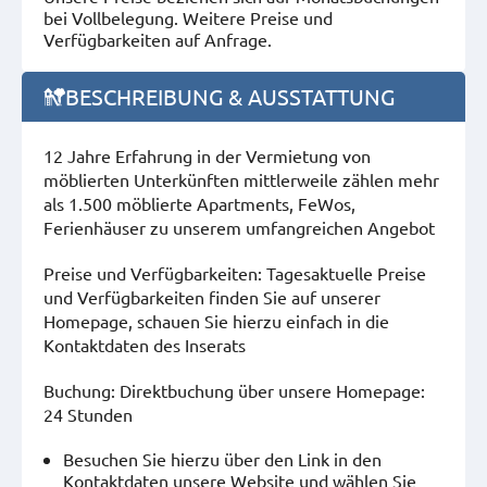
bei Vollbelegung. Weitere Preise und
Verfügbarkeiten auf Anfrage.
BESCHREIBUNG & AUSSTATTUNG
12 Jahre Erfahrung in der Vermietung von
möblierten Unterkünften mittlerweile zählen mehr
als 1.500 möblierte Apartments, FeWos,
Ferienhäuser zu unserem umfangreichen Angebot
Preise und Verfügbarkeiten: Tagesaktuelle Preise
und Verfügbarkeiten finden Sie auf unserer
Homepage, schauen Sie hierzu einfach in die
Kontaktdaten des Inserats
Buchung: Direktbuchung über unsere Homepage:
24 Stunden
Besuchen Sie hierzu über den Link in den
Kontaktdaten unsere Website und wählen Sie